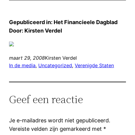
Gepubliceerd in: Het Financieele Dagblad
Door: Kirsten Verdel
maart 29, 2008
Kirsten Verdel
In de media
, 
Uncategorized
, 
Verenigde Staten
Geef een reactie
Je e-mailadres wordt niet gepubliceerd.
Vereiste velden zijn gemarkeerd met
*