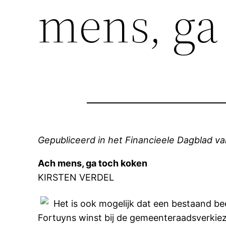
mens, ga
Gepubliceerd in het Financieele Dagblad 
Ach mens, ga toch koken
KIRSTEN VERDEL
Het is ook mogelijk dat een bestaand be
Fortuyns winst bij de gemeenteraadsverkiezi