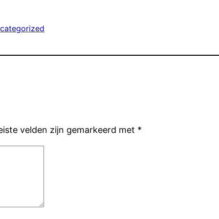
categorized
eiste velden zijn gemarkeerd met
*