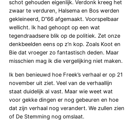
schot gehouden eigenlijk. Verdonk kreeg het
zwaar te verduren, Halsema en Bos werden
gekleineerd, D”66 afgemaakt. Voorspelbaar
wellicht. Ik had gehoopt op een wat
tegendraadsere blik op de politiek. Zet onze
denkbeelden eens op z’n kop. Zoals Koot en
Bie dat vroeger zo fantastisch deden. Maar
misschien mag ik die vergelijking niet maken.
Ik ben benieuwd hoe Freek’s verhaal er op 21
november uit ziet. Veel van de verhaallijn
staat duidelijk al vast. Maar wie weet wat
voor gekke dingen er nog gebeuren en hoe
dat zijn verhaal nog verandert. We zullen zien
of De Stemming nog omslaat.