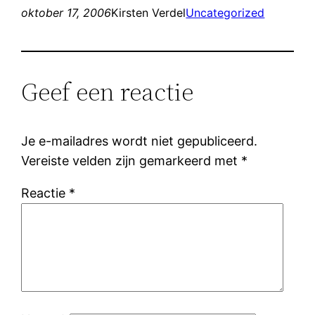
oktober 17, 2006
Kirsten Verdel
Uncategorized
Geef een reactie
Je e-mailadres wordt niet gepubliceerd.
Vereiste velden zijn gemarkeerd met
*
Reactie
*