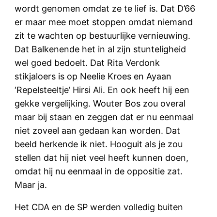
wordt genomen omdat ze te lief is. Dat D’66
er maar mee moet stoppen omdat niemand
zit te wachten op bestuurlijke vernieuwing.
Dat Balkenende het in al zijn stunteligheid
wel goed bedoelt. Dat Rita Verdonk
stikjaloers is op Neelie Kroes en Ayaan
‘Repelsteeltje’ Hirsi Ali. En ook heeft hij een
gekke vergelijking. Wouter Bos zou overal
maar bij staan en zeggen dat er nu eenmaal
niet zoveel aan gedaan kan worden. Dat
beeld herkende ik niet. Hooguit als je zou
stellen dat hij niet veel heeft kunnen doen,
omdat hij nu eenmaal in de oppositie zat.
Maar ja.
Het CDA en de SP werden volledig buiten