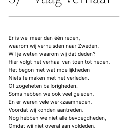
Er is wel meer dan één reden,
waarom wij verhuisden naar Zweden.
Wil je weten waarom wij dat deden?
Hier volgt het verhaal van toen tot heden.
Het begon met wat moeilijkheden
Niets te maken met het verleden.
Of zogeheten ballorigheden.
Soms hebben we ook veel geleden.
En er waren vele werkzaamheden.
Voordat wij konden aantreden.
Nog hebben we niet alle bevoegdheden,
Omdat wij niet overal aan voldeden.