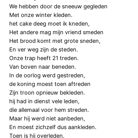
We hebben door de sneeuw gegleden
Met onze winter kleden.
het cake deeg moet ik kneden,
Het andere mag mijn vriend smeden
Het brood komt met grote sneden,
En ver weg zijn de steden.
Onze trap heeft 21 treden.
Van boven naar beneden.
In de oorlog werd gestreden,
de koning moest toen aftreden
Zijn troon opnieuw bekleden.
hij had in dienst vele leden,
die allemaal voor hem streden.
Maar hij werd niet aanbeden,
En moest zichzelf dus aankleden.
Toen is hij overleden,