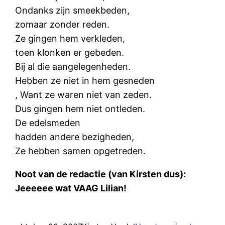
Ondanks zijn smeekbeden,
zomaar zonder reden.
Ze gingen hem verkleden,
toen klonken er gebeden.
Bij al die aangelegenheden.
Hebben ze niet in hem gesneden
, Want ze waren niet van zeden.
Dus gingen hem niet ontleden.
De edelsmeden
hadden andere bezigheden,
Ze hebben samen opgetreden.
Noot van de redactie (van Kirsten dus):
Jeeeeee wat VAAG Lilian!