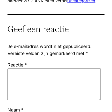
oktober 20, 2007
Kirsten Verdel
Uncategorized
Geef een reactie
Je e-mailadres wordt niet gepubliceerd.
Vereiste velden zijn gemarkeerd met
*
Reactie
*
Naam
*