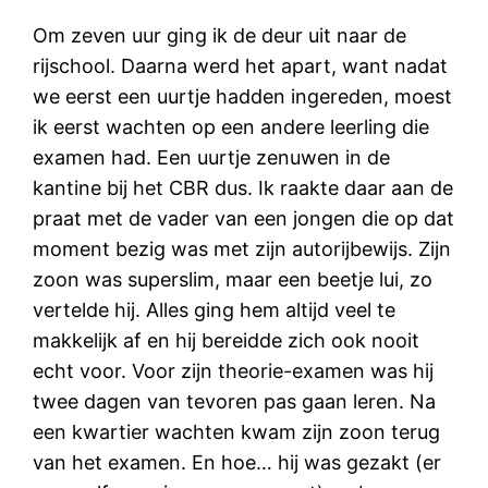
Om zeven uur ging ik de deur uit naar de
rijschool. Daarna werd het apart, want nadat
we eerst een uurtje hadden ingereden, moest
ik eerst wachten op een andere leerling die
examen had. Een uurtje zenuwen in de
kantine bij het CBR dus. Ik raakte daar aan de
praat met de vader van een jongen die op dat
moment bezig was met zijn autorijbewijs. Zijn
zoon was superslim, maar een beetje lui, zo
vertelde hij. Alles ging hem altijd veel te
makkelijk af en hij bereidde zich ook nooit
echt voor. Voor zijn theorie-examen was hij
twee dagen van tevoren pas gaan leren. Na
een kwartier wachten kwam zijn zoon terug
van het examen. En hoe… hij was gezakt (er