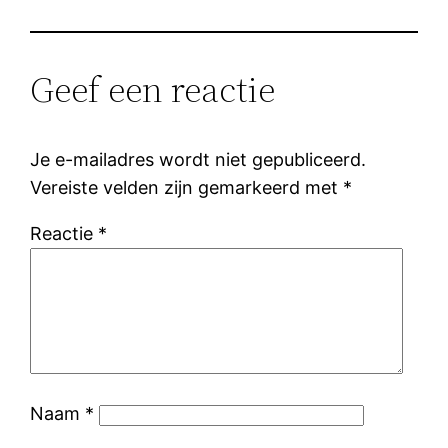
Geef een reactie
Je e-mailadres wordt niet gepubliceerd.
Vereiste velden zijn gemarkeerd met
*
Reactie
*
Naam
*