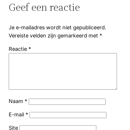
Geef een reactie
Je e-mailadres wordt niet gepubliceerd.
Vereiste velden zijn gemarkeerd met
*
Reactie
*
Naam
*
E-mail
*
Site