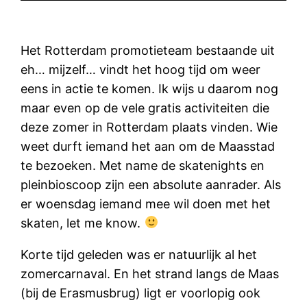
Het Rotterdam promotieteam bestaande uit
eh… mijzelf… vindt het hoog tijd om weer
eens in actie te komen. Ik wijs u daarom nog
maar even op de vele gratis activiteiten die
deze zomer in Rotterdam plaats vinden. Wie
weet durft iemand het aan om de Maasstad
te bezoeken. Met name de skatenights en
pleinbioscoop zijn een absolute aanrader. Als
er woensdag iemand mee wil doen met het
skaten, let me know.
Korte tijd geleden was er natuurlijk al het
zomercarnaval. En het strand langs de Maas
(bij de Erasmusbrug) ligt er voorlopig ook