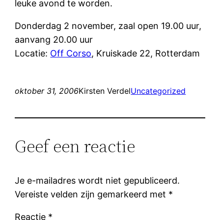
leuke avond te worden.
Donderdag 2 november, zaal open 19.00 uur,
aanvang 20.00 uur
Locatie:
Off Corso
, Kruiskade 22, Rotterdam
oktober 31, 2006
Kirsten Verdel
Uncategorized
Geef een reactie
Je e-mailadres wordt niet gepubliceerd.
Vereiste velden zijn gemarkeerd met
*
Reactie
*