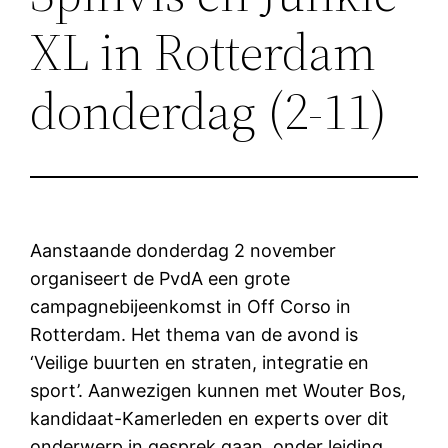
XL in Rotterdam
donderdag (2-11)
Aanstaande donderdag 2 november
organiseert de PvdA een grote
campagnebijeenkomst in Off Corso in
Rotterdam. Het thema van de avond is
‘Veilige buurten en straten, integratie en
sport’. Aanwezigen kunnen met Wouter Bos,
kandidaat-Kamerleden en experts over dit
onderwerp in gesprek gaan, onder leiding