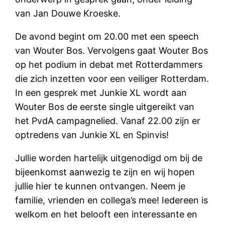
van Jan Douwe Kroeske.
De avond begint om 20.00 met een speech
van Wouter Bos. Vervolgens gaat Wouter Bos
op het podium in debat met Rotterdammers
die zich inzetten voor een veiliger Rotterdam.
In een gesprek met Junkie XL wordt aan
Wouter Bos de eerste single uitgereikt van
het PvdA campagnelied. Vanaf 22.00 zijn er
optredens van Junkie XL en Spinvis!
Jullie worden hartelijk uitgenodigd om bij de
bijeenkomst aanwezig te zijn en wij hopen
jullie hier te kunnen ontvangen. Neem je
familie, vrienden en collega’s mee! Iedereen is
welkom en het belooft een interessante en