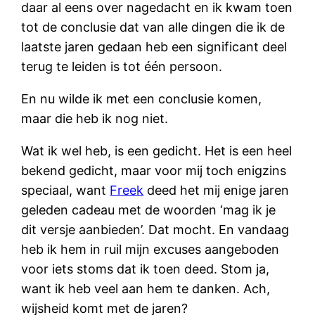
daar al eens over nagedacht en ik kwam toen
tot de conclusie dat van alle dingen die ik de
laatste jaren gedaan heb een significant deel
terug te leiden is tot één persoon.
En nu wilde ik met een conclusie komen,
maar die heb ik nog niet.
Wat ik wel heb, is een gedicht. Het is een heel
bekend gedicht, maar voor mij toch enigzins
speciaal, want
Freek
deed het mij enige jaren
geleden cadeau met de woorden ‘mag ik je
dit versje aanbieden’. Dat mocht. En vandaag
heb ik hem in ruil mijn excuses aangeboden
voor iets stoms dat ik toen deed. Stom ja,
want ik heb veel aan hem te danken. Ach,
wijsheid komt met de jaren?