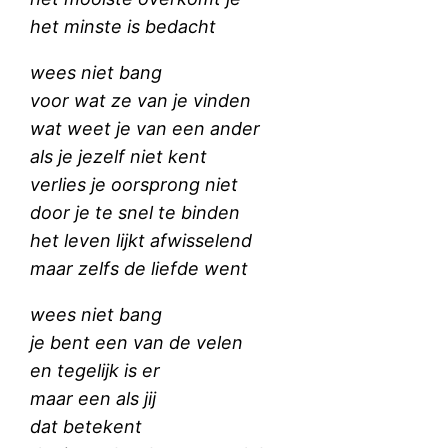
het minste is bedacht
wees niet bang
voor wat ze van je vinden
wat weet je van een ander
als je jezelf niet kent
verlies je oorsprong niet
door je te snel te binden
het leven lijkt afwisselend
maar zelfs de liefde went
wees niet bang
je bent een van de velen
en tegelijk is er
maar een als jij
dat betekent