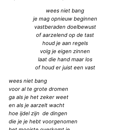
wees niet bang
je mag opnieuw beginnen
vastberaden doelbewust
of aarzelend op de tast
houd je aan regels
volg je eigen zinnen
laat die hand maar los
of houd er juist een vast
wees niet bang
voor al te grote dromen
ga als je het zeker weet
en als je aarzelt wacht
hoe ijdel zijn de dingen
die je je hebt voorgenomen
het mooiste overkomt je