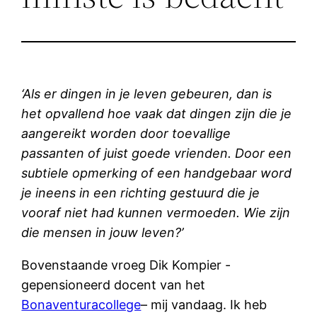
‘Als er dingen in je leven gebeuren, dan is
het opvallend hoe vaak dat dingen zijn die je
aangereikt worden door toevallige
passanten of juist goede vrienden. Door een
subtiele opmerking of een handgebaar word
je ineens in een richting gestuurd die je
vooraf niet had kunnen vermoeden. Wie zijn
die mensen in jouw leven?’
Bovenstaande vroeg Dik Kompier -
gepensioneerd docent van het
Bonaventuracollege
– mij vandaag. Ik heb