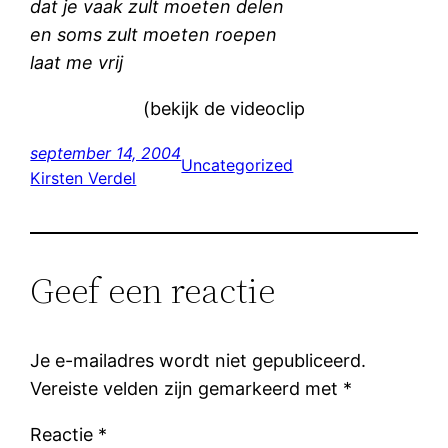
dat je vaak zult moeten delen
en soms zult moeten roepen
laat me vrij
(bekijk de videoclip
september 14, 2004
Uncategorized
Kirsten Verdel
Geef een reactie
Je e-mailadres wordt niet gepubliceerd.
Vereiste velden zijn gemarkeerd met
*
Reactie
*