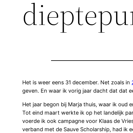
dieptepu
Het is weer eens 31 december. Net zoals in
geven. En waar ik vorig jaar dacht dat dat 
Het jaar begon bij Marja thuis, waar ik oud 
Tot eind maart werkte ik op het landelijk pa
voerde ik ook campagne voor Klaas de Vries,
verband met de Sauve Scholarship, had ik ee