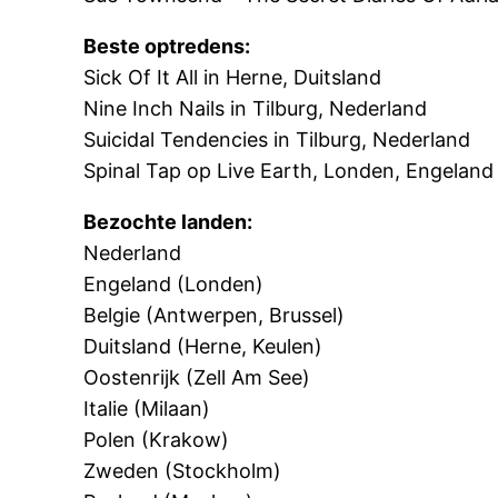
Beste optredens:
Sick Of It All in Herne, Duitsland
Nine Inch Nails in Tilburg, Nederland
Suicidal Tendencies in Tilburg, Nederland
Spinal Tap op Live Earth, Londen, Engeland
Bezochte landen:
Nederland
Engeland (Londen)
Belgie (Antwerpen, Brussel)
Duitsland (Herne, Keulen)
Oostenrijk (Zell Am See)
Italie (Milaan)
Polen (Krakow)
Zweden (Stockholm)