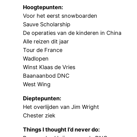
Hoogtepunten:
Voor het eerst snowboarden
Sauve Scholarship
De operaties van de kinderen in China
Alle reizen dit jaar
Tour de France
Wadlopen
Winst Klaas de Vries
Baanaanbod DNC
West Wing
Dieptepunten:
Het overlijden van Jim Wright
Chester ziek
Things I thought I’d never do: