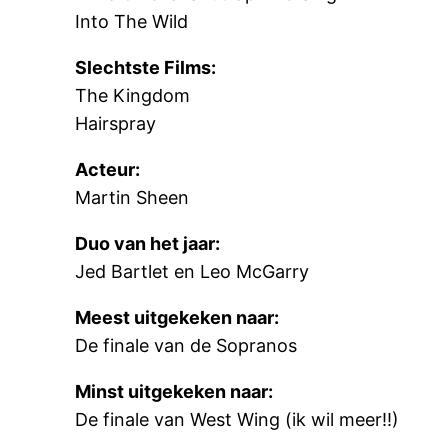
Into The Wild
Slechtste Films:
The Kingdom
Hairspray
Acteur:
Martin Sheen
Duo van het jaar:
Jed Bartlet en Leo McGarry
Meest uitgekeken naar:
De finale van de Sopranos
Minst uitgekeken naar:
De finale van West Wing (ik wil meer!!)