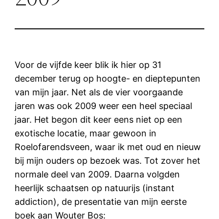
Voor de vijfde keer blik ik hier op 31
december terug op hoogte- en dieptepunten
van mijn jaar. Net als de vier voorgaande
jaren was ook 2009 weer een heel speciaal
jaar. Het begon dit keer eens niet op een
exotische locatie, maar gewoon in
Roelofarendsveen, waar ik met oud en nieuw
bij mijn ouders op bezoek was. Tot zover het
normale deel van 2009. Daarna volgden
heerlijk schaatsen op natuurijs (instant
addiction), de presentatie van mijn eerste
boek aan Wouter Bos: