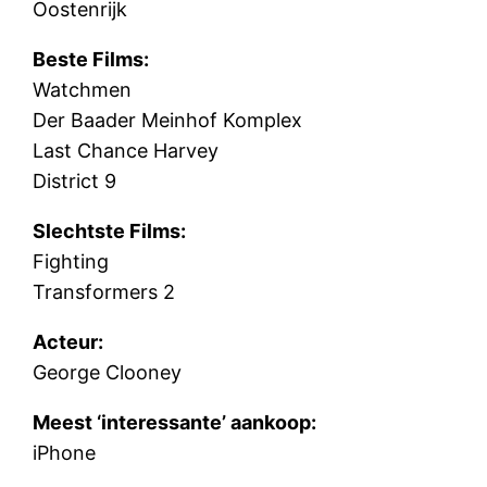
Oostenrijk
Beste Films:
Watchmen
Der Baader Meinhof Komplex
Last Chance Harvey
District 9
Slechtste Films:
Fighting
Transformers 2
Acteur:
George Clooney
Meest ‘interessante’ aankoop:
iPhone