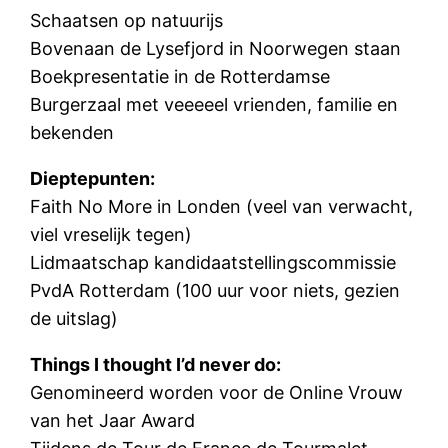
Schaatsen op natuurijs
Bovenaan de Lysefjord in Noorwegen staan
Boekpresentatie in de Rotterdamse
Burgerzaal met veeeeel vrienden, familie en
bekenden
Dieptepunten:
Faith No More in Londen (veel van verwacht,
viel vreselijk tegen)
Lidmaatschap kandidaatstellingscommissie
PvdA Rotterdam (100 uur voor niets, gezien
de uitslag)
Things I thought I’d never do:
Genomineerd worden voor de Online Vrouw
van het Jaar Award