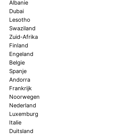
Albanie
Dubai
Lesotho
Swaziland
Zuid-Afrika
Finland
Engeland
Belgie
Spanje
Andorra
Frankrijk
Noorwegen
Nederland
Luxemburg
Italie
Duitsland