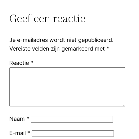
Geef een reactie
Je e-mailadres wordt niet gepubliceerd.
Vereiste velden zijn gemarkeerd met
*
Reactie
*
Naam
*
E-mail
*