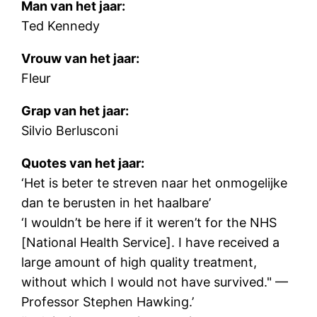
Man van het jaar:
Ted Kennedy
Vrouw van het jaar:
Fleur
Grap van het jaar:
Silvio Berlusconi
Quotes van het jaar:
‘Het is beter te streven naar het onmogelijke
dan te berusten in het haalbare’
‘I wouldn’t be here if it weren’t for the NHS
[National Health Service]. I have received a
large amount of high quality treatment,
without which I would not have survived." —
Professor Stephen Hawking.’