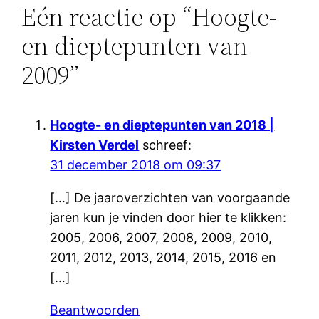
Eén reactie op “Hoogte-
en dieptepunten van
2009”
Hoogte- en dieptepunten van 2018 |
Kirsten Verdel
schreef:
31 december 2018 om 09:37
[…] De jaaroverzichten van voorgaande
jaren kun je vinden door hier te klikken:
2005, 2006, 2007, 2008, 2009, 2010,
2011, 2012, 2013, 2014, 2015, 2016 en
[…]
Beantwoorden