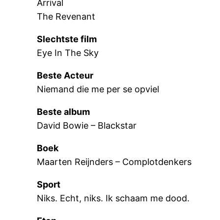
Arrival
The Revenant
Slechtste film
Eye In The Sky
Beste Acteur
Niemand die me per se opviel
Beste album
David Bowie – Blackstar
Boek
Maarten Reijnders – Complotdenkers
Sport
Niks. Echt, niks. Ik schaam me dood.