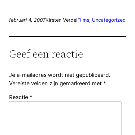
februari 4, 2007
Kirsten Verdel
Films
, 
Uncategorized
Geef een reactie
Je e-mailadres wordt niet gepubliceerd.
Vereiste velden zijn gemarkeerd met
*
Reactie
*