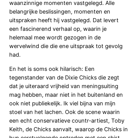
waanzinnige momenten vastgelegd. Alle
belangrijke beslissingen, momenten en
uitspraken heeft hij vastgelegd. Dat levert
een fascinerend verhaal op, waarin je
helemaal mee wordt gezogen in de
wervelwind die die ene uitspraak tot gevolg
had.
En het is soms ook hilarisch: Een
tegenstander van de Dixie Chicks die zegt
dat je uiteraard vrijheid van meningsuiting
mag hebben, maar niet in het buitenland en
ook niet publiekelijk. Ik viel bijna van mijn
stoel van het lachen. Ook de scene waarin
een echt conservatieve countr-artiest, Toby
Keith, de Chicks aanvalt, waarop de Chicks in
hun eerstvolgende optreden met een shirt