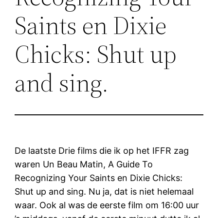
Saints en Dixie
Chicks: Shut up
and sing.
De laatste Drie films die ik op het IFFR zag
waren Un Beau Matin, A Guide To
Recognizing Your Saints en Dixie Chicks:
Shut up and sing. Nu ja, dat is niet helemaal
waar. Ook al was de eerste film om 16:00 uur