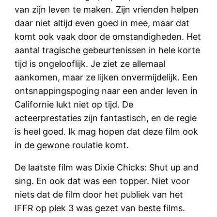
van zijn leven te maken. Zijn vrienden helpen
daar niet altijd even goed in mee, maar dat
komt ook vaak door de omstandigheden. Het
aantal tragische gebeurtenissen in hele korte
tijd is ongelooflijk. Je ziet ze allemaal
aankomen, maar ze lijken onvermijdelijk. Een
ontsnappingspoging naar een ander leven in
Californie lukt niet op tijd. De
acteerprestaties zijn fantastisch, en de regie
is heel goed. Ik mag hopen dat deze film ook
in de gewone roulatie komt.
De laatste film was Dixie Chicks: Shut up and
sing. En ook dat was een topper. Niet voor
niets dat de film door het publiek van het
IFFR op plek 3 was gezet van beste films.