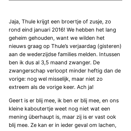
Jaja, Thule krijgt een broertje of zusje, zo
rond eind januari 2016! We hebben het lang
geheim gehouden, want we wilden het
nieuws graag op Thule’s verjaardag (gisteren)
aan de wederzijdse families melden. Intussen
ben ik dus al 3,5 maand zwanger. De
zwangerschap verloopt minder heftig dan de
vorige: nog wel misselijk, maar niet zo
extreem als de vorige keer. Ach ja!
Geert is er blij mee, ik ben er blij mee, en ons
kleine kaboutertje weet nog niet wat een
mening überhaupt is, maar zij is er vast ook
blij mee. Ze kan er in ieder geval om lachen,