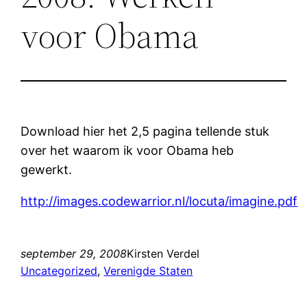
voor Obama
Download hier het 2,5 pagina tellende stuk
over het waarom ik voor Obama heb
gewerkt.
http://images.codewarrior.nl/locuta/imagine.pdf
september 29, 2008
Kirsten Verdel
Uncategorized
, 
Verenigde Staten