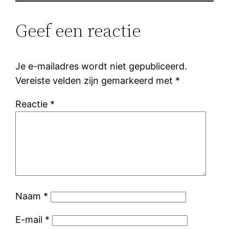
Geef een reactie
Je e-mailadres wordt niet gepubliceerd.
Vereiste velden zijn gemarkeerd met
*
Reactie
*
Naam
*
E-mail
*