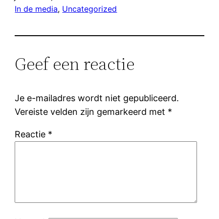
In de media
, 
Uncategorized
Geef een reactie
Je e-mailadres wordt niet gepubliceerd.
Vereiste velden zijn gemarkeerd met
*
Reactie
*