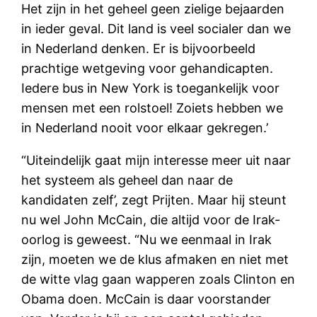
Het zijn in het geheel geen zielige bejaarden
in ieder geval. Dit land is veel socialer dan we
in Nederland denken. Er is bijvoorbeeld
prachtige wetgeving voor gehandicapten.
Iedere bus in New York is toegankelijk voor
mensen met een rolstoel! Zoiets hebben we
in Nederland nooit voor elkaar gekregen.’
“Uiteindelijk gaat mijn interesse meer uit naar
het systeem als geheel dan naar de
kandidaten zelf’, zegt Prijten. Maar hij steunt
nu wel John McCain, die altijd voor de Irak-
oorlog is geweest. “Nu we eenmaal in Irak
zijn, moeten we de klus afmaken en niet met
de witte vlag gaan wapperen zoals Clinton en
Obama doen. McCain is daar voorstander