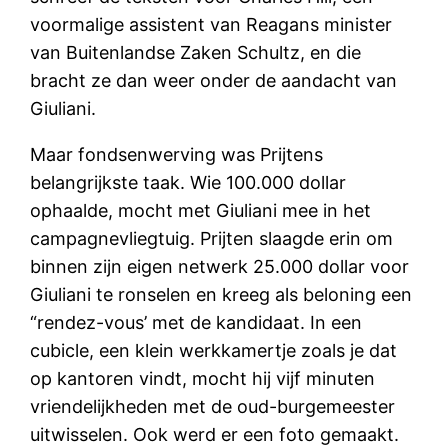
voormalige assistent van Reagans minister
van Buitenlandse Zaken Schultz, en die
bracht ze dan weer onder de aandacht van
Giuliani.
Maar fondsenwerving was Prijtens
belangrijkste taak. Wie 100.000 dollar
ophaalde, mocht met Giuliani mee in het
campagnevliegtuig. Prijten slaagde erin om
binnen zijn eigen netwerk 25.000 dollar voor
Giuliani te ronselen en kreeg als beloning een
“rendez-vous’ met de kandidaat. In een
cubicle, een klein werkkamertje zoals je dat
op kantoren vindt, mocht hij vijf minuten
vriendelijkheden met de oud-burgemeester
uitwisselen. Ook werd er een foto gemaakt.