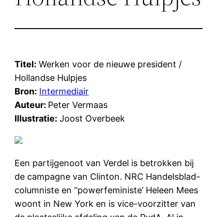
Titel:
Werken voor de nieuwe president /
Hollandse Hulpjes
Bron:
Intermediair
Auteur:
Peter Vermaas
Illustratie:
Joost Overbeek
Een partijgenoot van Verdel is betrokken bij
de campagne van Clinton. NRC Handelsblad-
columniste en “powerfeministe’ Heleen Mees
woont in New York en is vice-voorzitter van