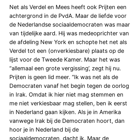
Net als Verdel en Mees heeft ook Prijten een
achtergrond in de PvdA. Maar de liefde voor
de Nederlandse sociaaldemocraten was maar
van tijdelijke aard. Hij was medeoprichter van
de afdeling New York en schopte het net als
Verdel tot een (onverkiesbare) plaats op de
lijst voor de Tweede Kamer. Maar het was
“allemaal een grote vergissing’, zegt hij nu.
Prijten is geen lid meer. “Ik was net als de
Democraten vanaf het begin tegen de oorlog
in Irak. Omdat ik hier niet mag stemmen en
me niet verkiesbaar mag stellen, ben ik eerst
in Nederland gaan kijken. Als je in Amerika
vanwege Irak bij de Democraten hoort, dan
hoor je in Nederland bij de
sociaaldemocraten, dacht ik. Maar de