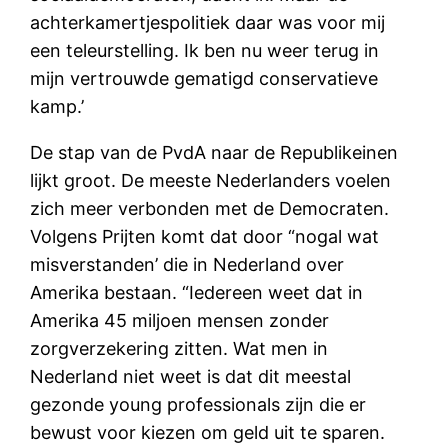
achterkamertjespolitiek daar was voor mij
een teleurstelling. Ik ben nu weer terug in
mijn vertrouwde gematigd conservatieve
kamp.’
De stap van de PvdA naar de Republikeinen
lijkt groot. De meeste Nederlanders voelen
zich meer verbonden met de Democraten.
Volgens Prijten komt dat door “nogal wat
misverstanden’ die in Nederland over
Amerika bestaan. “Iedereen weet dat in
Amerika 45 miljoen mensen zonder
zorgverzekering zitten. Wat men in
Nederland niet weet is dat dit meestal
gezonde young professionals zijn die er
bewust voor kiezen om geld uit te sparen.