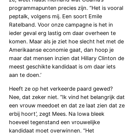
programmapunten precies zijn. “Het is vooral
peptalk, volgens mij. Een soort Emile
Ratelband. Voor onze campagne is het in
ieder geval erg lastig om daar overheen te
komen. Maar als je ziet hoe slecht het met de
Amerikaanse economie gaat, dan hoop je
maar dat mensen inzien dat Hillary Clinton de
meest geschikte kandidaat is om daar iets
aan te doen.’
Heeft ze op het verkeerde paard gewed?
Nee, dat zeker niet. “Ik vind het belangrijk dat
een vrouw meedoet en dat ze laat zien dat ze
erbij hoort’, zegt Mees. Na Iowa bleek
hoeveel tegenstand een vrouwelijke
kandidaat moet overwinnen. “Het