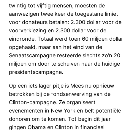
twintig tot vijftig mensen, moesten de
aanwezigen twee keer de toegestane limiet
voor donateurs betalen: 2.300 dollar voor de
voorverkiezing en 2.300 dollar voor de
eindronde. Totaal werd toen 60 miljoen dollar
opgehaald, maar aan het eind van de
Senaatscampagne resteerde slechts zo’n 20
miljoen om door te schuiven naar de huidige
presidentscampagne.
Op een iets lager pitje is Mees nu opnieuw
betrokken bij de fondsenwerving van de
Clinton-campagne. Ze organiseert
evenementen in New York en belt potentiële
donoren om te komen. Tot begin dit jaar
gingen Obama en Clinton in financieel