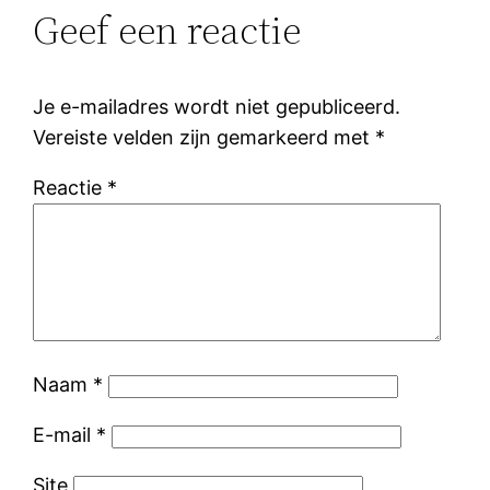
Geef een reactie
Je e-mailadres wordt niet gepubliceerd.
Vereiste velden zijn gemarkeerd met
*
Reactie
*
Naam
*
E-mail
*
Site