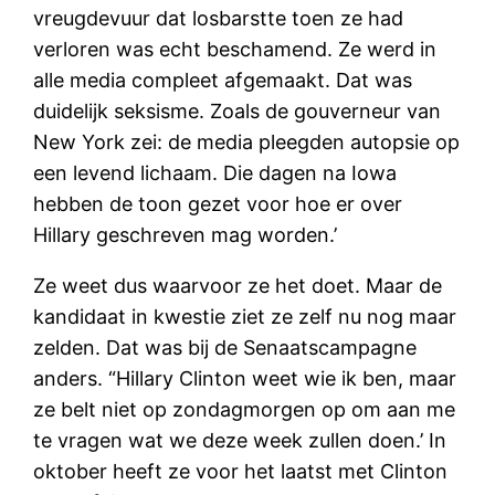
vreugdevuur dat losbarstte toen ze had
verloren was echt beschamend. Ze werd in
alle media compleet afgemaakt. Dat was
duidelijk seksisme. Zoals de gouverneur van
New York zei: de media pleegden autopsie op
een levend lichaam. Die dagen na Iowa
hebben de toon gezet voor hoe er over
Hillary geschreven mag worden.’
Ze weet dus waarvoor ze het doet. Maar de
kandidaat in kwestie ziet ze zelf nu nog maar
zelden. Dat was bij de Senaatscampagne
anders. “Hillary Clinton weet wie ik ben, maar
ze belt niet op zondagmorgen op om aan me
te vragen wat we deze week zullen doen.’ In
oktober heeft ze voor het laatst met Clinton