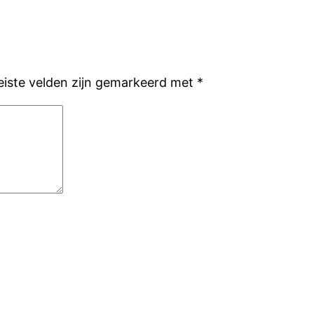
eiste velden zijn gemarkeerd met
*