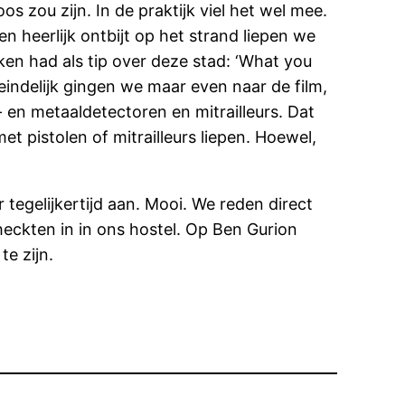
zou zijn. In de praktijk viel het wel mee.
 heerlijk ontbijt op het strand liepen we
ken had als tip over deze stad: ‘What you
iteindelijk gingen we maar even naar de film,
en metaaldetectoren en mitrailleurs. Dat
 pistolen of mitrailleurs liepen. Hoewel,
tegelijkertijd aan. Mooi. We reden direct
eckten in in ons hostel. Op Ben Gurion
e zijn.