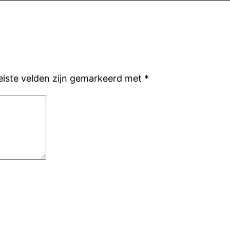
eiste velden zijn gemarkeerd met
*