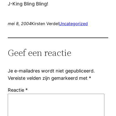
J-King Bling Bling!
mei 8, 2004
Kirsten Verdel
Uncategorized
Geef een reactie
Je e-mailadres wordt niet gepubliceerd.
Vereiste velden zijn gemarkeerd met
*
Reactie
*