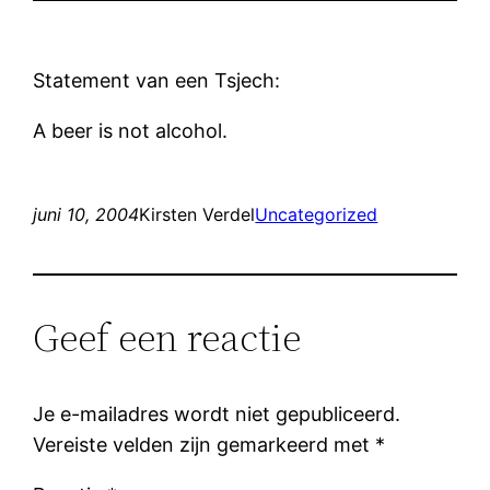
Statement van een Tsjech:
A beer is not alcohol.
juni 10, 2004
Kirsten Verdel
Uncategorized
Geef een reactie
Je e-mailadres wordt niet gepubliceerd.
Vereiste velden zijn gemarkeerd met
*