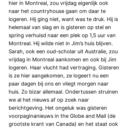
hier in Montreal, zou vrijdag eigenlijk ook
naar het countryhouse gaan om daar te
logeren. Hij ging niet, want was te druk. Hij is
helemaal van slag en is gisteren op stel en
spring verhuisd naar een plek op 1,5 uur van
Montreal. Hij wilde niet in Jim’s huis blijven.
Sarah, ook een oud-scholar uit Australie, zou
vrijdag in Montreal aankomen en ook bij Jim
logeren. Haar vlucht had vertraging. Gisteren
is ze hier aangekomen, ze logeert nu een
paar dagen bij ons en vliegt morgen naar
huis. Zo bizar allemaal. Ondertussen struinen
we al het nieuws af op zoek naar
berichtgeving. Het ongeluk was gisteren
voorpaginanieuws in the Globe and Mail (de
grootste krant van Canada) en het staat ook