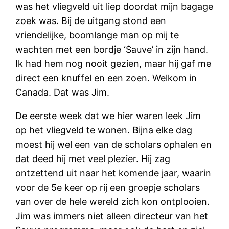
was het vliegveld uit liep doordat mijn bagage
zoek was. Bij de uitgang stond een
vriendelijke, boomlange man op mij te
wachten met een bordje ‘Sauve’ in zijn hand.
Ik had hem nog nooit gezien, maar hij gaf me
direct een knuffel en een zoen. Welkom in
Canada. Dat was Jim.
De eerste week dat we hier waren leek Jim
op het vliegveld te wonen. Bijna elke dag
moest hij wel een van de scholars ophalen en
dat deed hij met veel plezier. Hij zag
ontzettend uit naar het komende jaar, waarin
voor de 5e keer op rij een groepje scholars
van over de hele wereld zich kon ontplooien.
Jim was immers niet alleen directeur van het