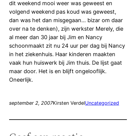
dit weekend mooi weer was geweest en
volgend weekend pas koud was geweest,
dan was het dan misgegaan… bizar om daar
over na te denken), zijn werkster Merely, die
al meer dan 30 jaar bij Jim en Nancy
schoonmaakt zit nu 24 uur per dag bij Nancy
in het ziekenhuis. Haar kinderen maakten
vaak hun huiswerk bij Jim thuis. De lijst gaat
maar door. Het is en blijft ongelooflijk.
Oneerlijk.
september 2, 2007
Kirsten Verdel
Uncategorized