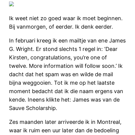
Ik weet niet zo goed waar ik moet beginnen.
Bij vanmorgen, of eerder. Ik denk eerder.
In februari kreeg ik een mailtje van ene James
G. Wright. Er stond slechts 1 regel in: ‘Dear
Kirsten, congratulations, you’re one of
twelve. More information will follow soon.’ Ik
dacht dat het spam was en wilde de mail
bijna weggooien. Tot ik me op het laatste
moment bedacht dat ik die naam ergens van
kende. Ineens klikte het: James was van de
Sauve Scholarship.
Zes maanden later arriveerde ik in Montreal,
waar ik ruim een uur later dan de bedoeling