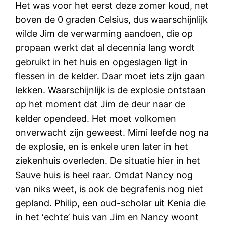
Het was voor het eerst deze zomer koud, net
boven de 0 graden Celsius, dus waarschijnlijk
wilde Jim de verwarming aandoen, die op
propaan werkt dat al decennia lang wordt
gebruikt in het huis en opgeslagen ligt in
flessen in de kelder. Daar moet iets zijn gaan
lekken. Waarschijnlijk is de explosie ontstaan
op het moment dat Jim de deur naar de
kelder opendeed. Het moet volkomen
onverwacht zijn geweest. Mimi leefde nog na
de explosie, en is enkele uren later in het
ziekenhuis overleden. De situatie hier in het
Sauve huis is heel raar. Omdat Nancy nog
van niks weet, is ook de begrafenis nog niet
gepland. Philip, een oud-scholar uit Kenia die
in het ‘echte’ huis van Jim en Nancy woont