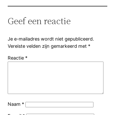
Geef een reactie
Je e-mailadres wordt niet gepubliceerd.
Vereiste velden zijn gemarkeerd met
*
Reactie
*
Naam
*