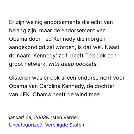
Er zijn weinig endorsements die echt van
belang zijn, maar de endorsement van
Obama door Ted Kennedy die morgen
aangekondigd zal worden, is dat wel. Naast
de naam ‘Kennedy’ zelf, heeft Ted ook een
groot netwerk,
with deep pockets
.
Gisteren was er ook al een endorsement voor
Obama van Carolina Kennedy, de dochter
van JFK. Obama heeft de wind mee…
januari 28, 2008
Kirsten Verdel
Uncategorized
, 
Verenigde Staten