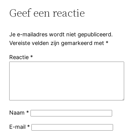
Geef een reactie
Je e-mailadres wordt niet gepubliceerd.
Vereiste velden zijn gemarkeerd met
*
Reactie
*
Naam
*
E-mail
*