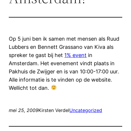
Op 5 juni ben ik samen met mensen als Ruud
Lubbers en Bennett Grassano van Kiva als
spreker te gast bij het
1% event
in
Amsterdam. Het evenement vindt plaats in
Pakhuis de Zwijger en is van 10:00-17:00 uur.
Alle informatie is te vinden op de website.
Wellicht tot dan.
mei 25, 2009
Kirsten Verdel
Uncategorized