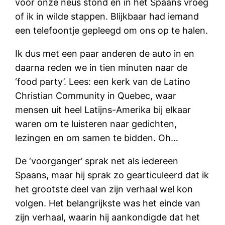
voor onze neus stond en in het Spaans vroeg
of ik in wilde stappen. Blijkbaar had iemand
een telefoontje gepleegd om ons op te halen.
Ik dus met een paar anderen de auto in en
daarna reden we in tien minuten naar de
‘food party’. Lees: een kerk van de Latino
Christian Community in Quebec, waar
mensen uit heel Latijns-Amerika bij elkaar
waren om te luisteren naar gedichten,
lezingen en om samen te bidden. Oh…
De ‘voorganger’ sprak net als iedereen
Spaans, maar hij sprak zo gearticuleerd dat ik
het grootste deel van zijn verhaal wel kon
volgen. Het belangrijkste was het einde van
zijn verhaal, waarin hij aankondigde dat het