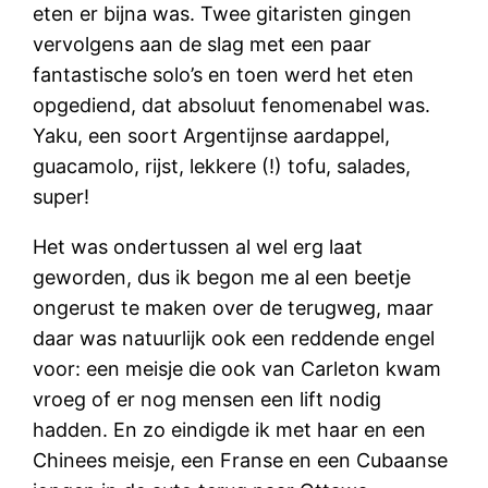
eten er bijna was. Twee gitaristen gingen
vervolgens aan de slag met een paar
fantastische solo’s en toen werd het eten
opgediend, dat absoluut fenomenabel was.
Yaku, een soort Argentijnse aardappel,
guacamolo, rijst, lekkere (!) tofu, salades,
super!
Het was ondertussen al wel erg laat
geworden, dus ik begon me al een beetje
ongerust te maken over de terugweg, maar
daar was natuurlijk ook een reddende engel
voor: een meisje die ook van Carleton kwam
vroeg of er nog mensen een lift nodig
hadden. En zo eindigde ik met haar en een
Chinees meisje, een Franse en een Cubaanse