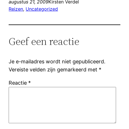
augustus 21, 2009
Kirsten Verdel
Reizen
, 
Uncategorized
Geef een reactie
Je e-mailadres wordt niet gepubliceerd.
Vereiste velden zijn gemarkeerd met
*
Reactie
*