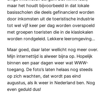
maar het houdt bijvoorbeeld in dat lokale
basisscholen die deels gefinancierd worden
door inkomsten uit de toeristische industrie
tot wel vijf keer per dag worden overspoeld
met groepen toeristen die in de klaslokalen
worden rondgeleid. Lekkere leeromgeving…
Maar goed, daar later wellicht nog meer over.
Mijn internettijd is alweer bijna op. Hopelijk
binnen een paar dagen weer wat WWW-
toegang. De foto’s laten helaas nog steeds
op zich wachten, dat wordt pas eind
augustus, als ik weer in Nederland ben. Nog
even geduld dus!