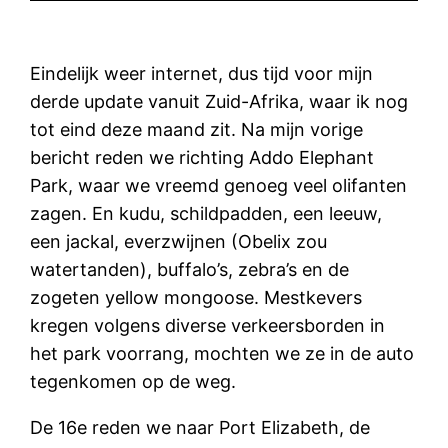
Eindelijk weer internet, dus tijd voor mijn
derde update vanuit Zuid-Afrika, waar ik nog
tot eind deze maand zit. Na mijn vorige
bericht reden we richting Addo Elephant
Park, waar we vreemd genoeg veel olifanten
zagen. En kudu, schildpadden, een leeuw,
een jackal, everzwijnen (Obelix zou
watertanden), buffalo’s, zebra’s en de
zogeten yellow mongoose. Mestkevers
kregen volgens diverse verkeersborden in
het park voorrang, mochten we ze in de auto
tegenkomen op de weg.
De 16e reden we naar Port Elizabeth, de