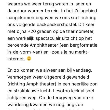
waarna we weer terug waren in lager en
daardoor warmer terrein. In het Zulugebied
aangekomen begaven we ons snel richting
ons volgende backpackershostel. Dit keer
met bijna +20 graden op de thermometer,
een werkelijk spectaculair uitzicht op het
beroemde Amphitheater (een bergformatie
in-de-vorm-van) en -zoals je nu merkt-
internet.
En zo komen we alweer aan bij vandaag.
Vanmorgen weer uitgebreid gewandeld
(richting Amphitheater) in een heerlijke zon
en strakblauwe lucht. Lesotho leek al snel
lichtjaren weg. Op de terugweg van onze
wandeling kwamen we nog langs de