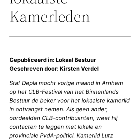
Kamerleden
Gepubliceerd in: Lokaal Bestuur
Geschreven door: Kirsten Verdel
Staf Depla mocht vorige maand in Arnhem
op het CLB-Festival van het Binnenlands
Bestuur de beker voor het lokaalste kamerlid
in ontvangst nemen. Als geen ander,
oordeelden CLB-contribuanten, weet hij
contacten te leggen met lokale en
provinciale PvdA-politici. Kamerlid Lutz