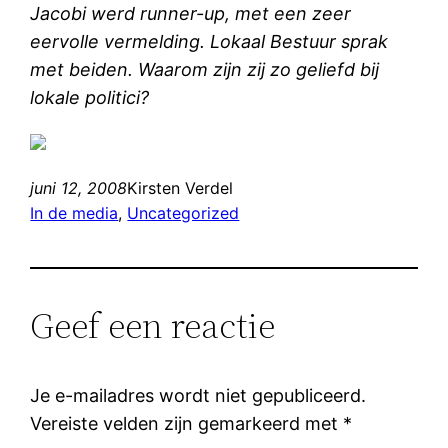
Jacobi werd runner-up, met een zeer
eervolle vermelding. Lokaal Bestuur sprak
met beiden. Waarom zijn zij zo geliefd bij
lokale politici?
juni 12, 2008
Kirsten Verdel
In de media
, 
Uncategorized
Geef een reactie
Je e-mailadres wordt niet gepubliceerd.
Vereiste velden zijn gemarkeerd met
*