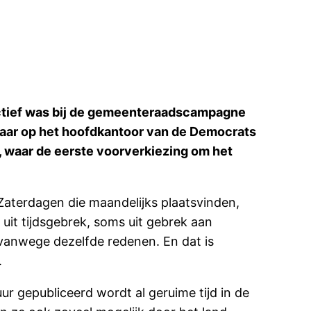
 actief was bij de gemeenteraadscampagne
jaar op het hoofdkantoor van de Democrats
, waar de eerste voorverkiezing om het
Zaterdagen die maandelijks plaatsvinden,
uit tijdsgebrek, soms uit gebrek aan
vanwege dezelfde redenen. En dat is
.
r gepubliceerd wordt al geruime tijd in de