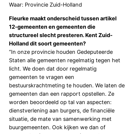
Waar: Provincie Zuid-Holland
Fleurke maakt onderscheid tussen artikel
12-gemeenten en gemeenten die
structureel slecht presteren. Kent Zuid-
Holland dit soort gemeenten?
“In onze provincie houden Gedeputeerde
Staten alle gemeenten regelmatig tegen het
licht. We doen dat door regelmatig
gemeenten te vragen een
bestuurskrachtmeting te houden. We laten de
gemeenten dan een rapport opstellen. Ze
worden beoordeeld op tal van aspecten:
dienstverlening aan burgers, de financiële
situatie, de mate van samenwerking met
buurgemeenten. Ook kijken we dan of