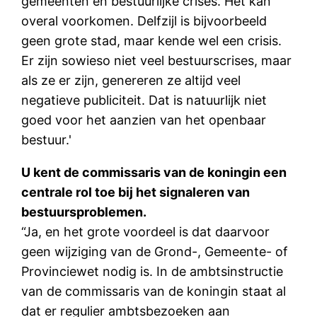
gemeenten en bestuurlijke crises. Het kan
overal voorkomen. Delfzijl is bijvoorbeeld
geen grote stad, maar kende wel een crisis.
Er zijn sowieso niet veel bestuurscrises, maar
als ze er zijn, genereren ze altijd veel
negatieve publiciteit. Dat is natuurlijk niet
goed voor het aanzien van het openbaar
bestuur.'
U kent de commissaris van de koningin een
centrale rol toe bij het signaleren van
bestuursproblemen.
“Ja, en het grote voordeel is dat daarvoor
geen wijziging van de Grond-, Gemeente- of
Provinciewet nodig is. In de ambtsinstructie
van de commissaris van de koningin staat al
dat er regulier ambtsbezoeken aan