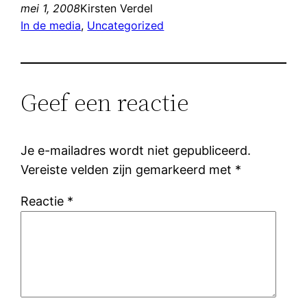
mei 1, 2008
Kirsten Verdel
In de media
, 
Uncategorized
Geef een reactie
Je e-mailadres wordt niet gepubliceerd.
Vereiste velden zijn gemarkeerd met
*
Reactie
*