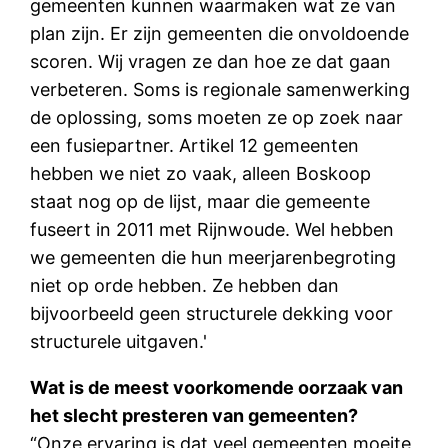
gemeenten kunnen waarmaken wat ze van
plan zijn. Er zijn gemeenten die onvoldoende
scoren. Wij vragen ze dan hoe ze dat gaan
verbeteren. Soms is regionale samenwerking
de oplossing, soms moeten ze op zoek naar
een fusiepartner. Artikel 12 gemeenten
hebben we niet zo vaak, alleen Boskoop
staat nog op de lijst, maar die gemeente
fuseert in 2011 met Rijnwoude. Wel hebben
we gemeenten die hun meerjarenbegroting
niet op orde hebben. Ze hebben dan
bijvoorbeeld geen structurele dekking voor
structurele uitgaven.'
Wat is de meest voorkomende oorzaak van
het slecht presteren van gemeenten?
“Onze ervaring is dat veel gemeenten moeite