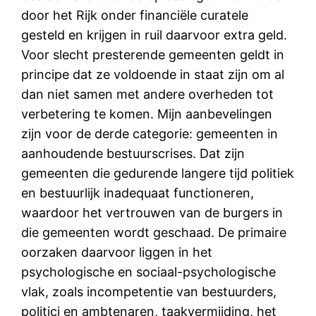
door het Rijk onder financiële curatele
gesteld en krijgen in ruil daarvoor extra geld.
Voor slecht presterende gemeenten geldt in
principe dat ze voldoende in staat zijn om al
dan niet samen met andere overheden tot
verbetering te komen. Mijn aanbevelingen
zijn voor de derde categorie: gemeenten in
aanhoudende bestuurscrises. Dat zijn
gemeenten die gedurende langere tijd politiek
en bestuurlijk inadequaat functioneren,
waardoor het vertrouwen van de burgers in
die gemeenten wordt geschaad. De primaire
oorzaken daarvoor liggen in het
psychologische en sociaal-psychologische
vlak, zoals incompetentie van bestuurders,
politici en ambtenaren, taakvermijding, het