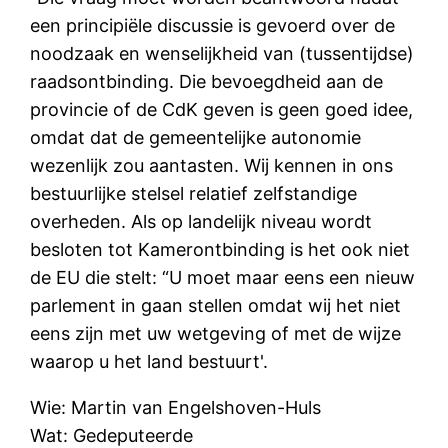
een principiële discussie is gevoerd over de
noodzaak en wenselijkheid van (tussentijdse)
raadsontbinding. Die bevoegdheid aan de
provincie of de CdK geven is geen goed idee,
omdat dat de gemeentelijke autonomie
wezenlijk zou aantasten. Wij kennen in ons
bestuurlijke stelsel relatief zelfstandige
overheden. Als op landelijk niveau wordt
besloten tot Kamerontbinding is het ook niet
de EU die stelt: “U moet maar eens een nieuw
parlement in gaan stellen omdat wij het niet
eens zijn met uw wetgeving of met de wijze
waarop u het land bestuurt'.
Wie: Martin van Engelshoven-Huls
Wat: Gedeputeerde