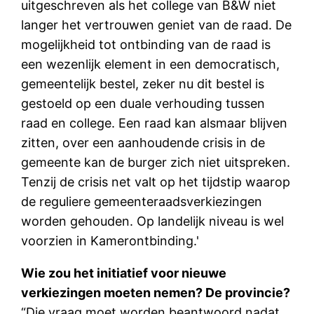
uitgeschreven als het college van B&W niet
langer het vertrouwen geniet van de raad. De
mogelijkheid tot ontbinding van de raad is
een wezenlijk element in een democratisch,
gemeentelijk bestel, zeker nu dit bestel is
gestoeld op een duale verhouding tussen
raad en college. Een raad kan alsmaar blijven
zitten, over een aanhoudende crisis in de
gemeente kan de burger zich niet uitspreken.
Tenzij de crisis net valt op het tijdstip waarop
de reguliere gemeenteraadsverkiezingen
worden gehouden. Op landelijk niveau is wel
voorzien in Kamerontbinding.'
Wie zou het initiatief voor nieuwe
verkiezingen moeten nemen? De provincie?
“Die vraag moet worden beantwoord nadat