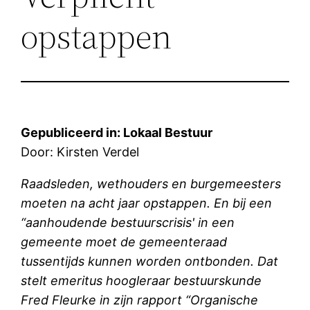
opstappen
Gepubliceerd in: Lokaal Bestuur
Door: Kirsten Verdel
Raadsleden, wethouders en burgemeesters
moeten na acht jaar opstappen. En bij een
“aanhoudende bestuurscrisis' in een
gemeente moet de gemeenteraad
tussentijds kunnen worden ontbonden. Dat
stelt emeritus hoogleraar bestuurskunde
Fred Fleurke in zijn rapport “Organische