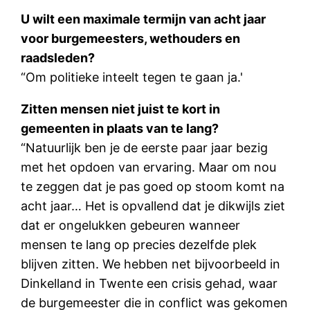
U wilt een maximale termijn van acht jaar
voor burgemeesters, wethouders en
raadsleden?
“Om politieke inteelt tegen te gaan ja.'
Zitten mensen niet juist te kort in
gemeenten in plaats van te lang?
“Natuurlijk ben je de eerste paar jaar bezig
met het opdoen van ervaring. Maar om nou
te zeggen dat je pas goed op stoom komt na
acht jaar… Het is opvallend dat je dikwijls ziet
dat er ongelukken gebeuren wanneer
mensen te lang op precies dezelfde plek
blijven zitten. We hebben net bijvoorbeeld in
Dinkelland in Twente een crisis gehad, waar
de burgemeester die in conflict was gekomen