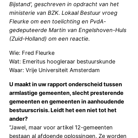
Bijstand', geschreven in opdracht van het
ministerie van BZK. Lokaal Bestuur vroeg
Fleurke om een toelichting en PvdA-
gedeputeerde Martin van Engelshoven-Huls
(Zuid-Holland) om een reactie.
Wie: Fred Fleurke
Wat: Emeritus hoogleraar bestuurskunde
Waar: Vrije Universiteit Amsterdam
U maakt in uw rapport onderscheid tussen
armlastige gemeenten, slecht presterende
gemeenten en gemeenten in aanhoudende
bestuurscrisis. Leidt het een niet tot het
ander?
“Jawel, maar voor artikel 12-gemeenten
bestaan al afdoende oplossingen. Ze worden