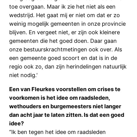
toe overgaan. Maar ik zie het niet als een
wedstrijd. Het gaat mij er niet om dat er zo
weinig mogelijk gemeenten in onze provincie
blijven. En vergeet niet, er zijn ook kleinere
gemeenten die het goed doen. Daar gaan
onze bestuurskrachtmetingen ook over. Als
een gemeente goed scoort en dat is in de
regio ook zo, dan zijn herindelingen natuurlijk
niet nodig.'
Een van Fleurkes voorstellen om crises te
voorkomen is het idee om raadsleden,
wethouders en burgemeesters niet langer
dan acht jaar te laten zitten. Is dat een goed
idee?
“Ik ben tegen het idee om raadsleden