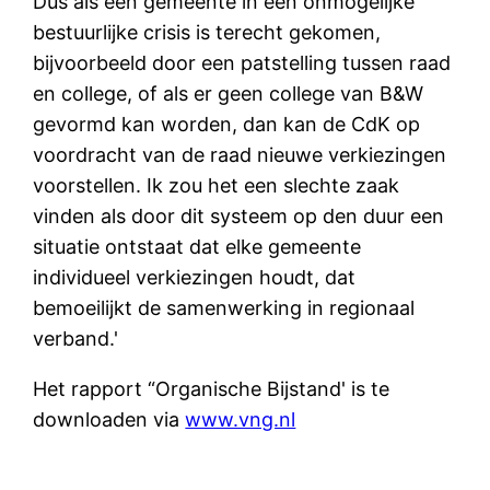
Dus als een gemeente in een onmogelijke
bestuurlijke crisis is terecht gekomen,
bijvoorbeeld door een patstelling tussen raad
en college, of als er geen college van B&W
gevormd kan worden, dan kan de CdK op
voordracht van de raad nieuwe verkiezingen
voorstellen. Ik zou het een slechte zaak
vinden als door dit systeem op den duur een
situatie ontstaat dat elke gemeente
individueel verkiezingen houdt, dat
bemoeilijkt de samenwerking in regionaal
verband.'
Het rapport “Organische Bijstand' is te
downloaden via
www.vng.nl