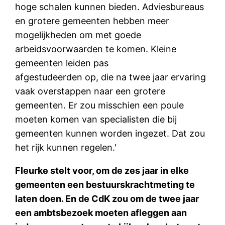
hoge schalen kunnen bieden. Adviesbureaus
en grotere gemeenten hebben meer
mogelijkheden om met goede
arbeidsvoorwaarden te komen. Kleine
gemeenten leiden pas
afgestudeerden op, die na twee jaar ervaring
vaak overstappen naar een grotere
gemeenten. Er zou misschien een poule
moeten komen van specialisten die bij
gemeenten kunnen worden ingezet. Dat zou
het rijk kunnen regelen.'
Fleurke stelt voor, om de zes jaar in elke
gemeenten een bestuurskrachtmeting te
laten doen. En de CdK zou om de twee jaar
een ambtsbezoek moeten afleggen aan