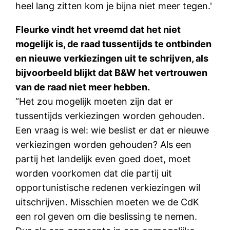
heel lang zitten kom je bijna niet meer tegen.'
Fleurke vindt het vreemd dat het niet
mogelijk is, de raad tussentijds te ontbinden
en nieuwe verkiezingen uit te schrijven, als
bijvoorbeeld blijkt dat B&W het vertrouwen
van de raad niet meer hebben.
“Het zou mogelijk moeten zijn dat er
tussentijds verkiezingen worden gehouden.
Een vraag is wel: wie beslist er dat er nieuwe
verkiezingen worden gehouden? Als een
partij het landelijk even goed doet, moet
worden voorkomen dat die partij uit
opportunistische redenen verkiezingen wil
uitschrijven. Misschien moeten we de CdK
een rol geven om die beslissing te nemen.