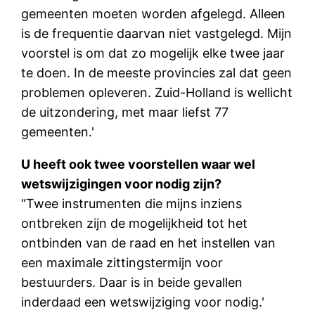
gemeenten moeten worden afgelegd. Alleen
is de frequentie daarvan niet vastgelegd. Mijn
voorstel is om dat zo mogelijk elke twee jaar
te doen. In de meeste provincies zal dat geen
problemen opleveren. Zuid-Holland is wellicht
de uitzondering, met maar liefst 77
gemeenten.'
U heeft ook twee voorstellen waar wel
wetswijzigingen voor nodig zijn?
“Twee instrumenten die mijns inziens
ontbreken zijn de mogelijkheid tot het
ontbinden van de raad en het instellen van
een maximale zittingstermijn voor
bestuurders. Daar is in beide gevallen
inderdaad een wetswijziging voor nodig.'