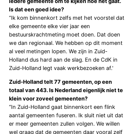
iedere gemeente om te kijken hoe het gaat.
Is dat een goed idee?
“Ik kom binnenkort zelfs met het voorstel dat
elke gemeente elke vier jaar een
bestuurskrachtmeting moet doen. Dat doen
we dan regionaal. We hebben op dit moment
al veel metingen lopen. We zijn in Zuid-
Holland dus hard aan de slag. En de CdK in
Zuid-Holland legt vaak werkbezoeken af.'
Zuid-Holland telt 77 gemeenten, op een
totaal van 443. Is Nederland eigenlijk niet te
klein voor zoveel gemeenten?
“In Zuid-Holland gaat binnenkort een flink
aantal gemeenten fuseren. Ik sluit niet uit dat
er meer gemeenten zullen volgen. We willen
wel graag dat de gemeenten daar vooral zelf