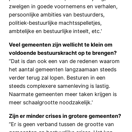
zwelgen in goede voornemens en verhalen,
persoonlijke ambities van bestuurders,
politiek-bestuurlijke machtsspelletjes,
ambtelijke en bestuurlijke inteelt, etc.'
Veel gemeenten zijn wellicht te klein om
voldoende bestuurskracht op te brengen?
“Dat is dan ook een van de redenen waarom
het aantal gemeenten langzaamaan steeds
verder terug zal lopen. Besturen in een
steeds complexere samenleving is lastig.
Naarmate gemeenten meer taken krijgen is
meer schaalgrootte noodzakelijk.'
Zijn er minder crises in grotere gemeenten?
“Er is geen verband tussen de grootte van