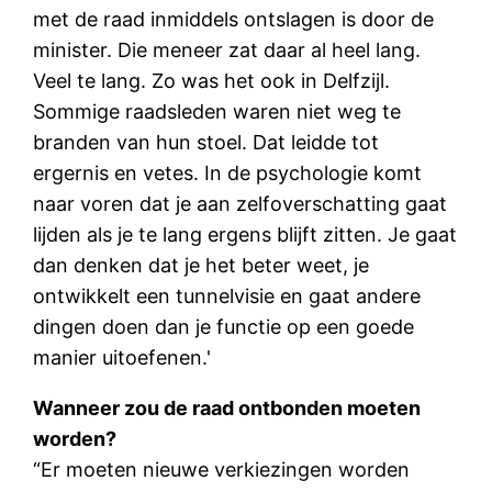
met de raad inmiddels ontslagen is door de
minister. Die meneer zat daar al heel lang.
Veel te lang. Zo was het ook in Delfzijl.
Sommige raadsleden waren niet weg te
branden van hun stoel. Dat leidde tot
ergernis en vetes. In de psychologie komt
naar voren dat je aan zelfoverschatting gaat
lijden als je te lang ergens blijft zitten. Je gaat
dan denken dat je het beter weet, je
ontwikkelt een tunnelvisie en gaat andere
dingen doen dan je functie op een goede
manier uitoefenen.'
Wanneer zou de raad ontbonden moeten
worden?
“Er moeten nieuwe verkiezingen worden