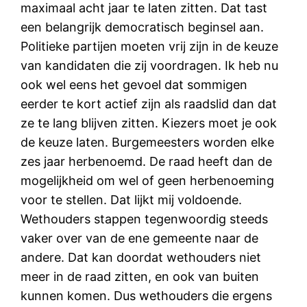
maximaal acht jaar te laten zitten. Dat tast
een belangrijk democratisch beginsel aan.
Politieke partijen moeten vrij zijn in de keuze
van kandidaten die zij voordragen. Ik heb nu
ook wel eens het gevoel dat sommigen
eerder te kort actief zijn als raadslid dan dat
ze te lang blijven zitten. Kiezers moet je ook
de keuze laten. Burgemeesters worden elke
zes jaar herbenoemd. De raad heeft dan de
mogelijkheid om wel of geen herbenoeming
voor te stellen. Dat lijkt mij voldoende.
Wethouders stappen tegenwoordig steeds
vaker over van de ene gemeente naar de
andere. Dat kan doordat wethouders niet
meer in de raad zitten, en ook van buiten
kunnen komen. Dus wethouders die ergens