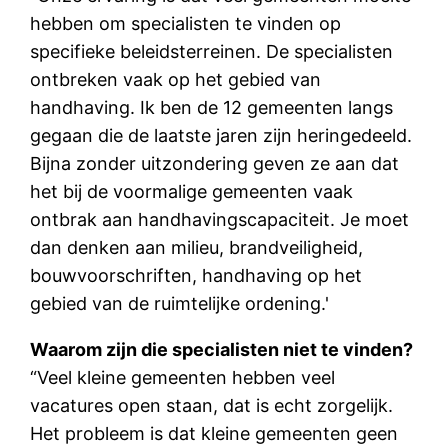
hebben om specialisten te vinden op
specifieke beleidsterreinen. De specialisten
ontbreken vaak op het gebied van
handhaving. Ik ben de 12 gemeenten langs
gegaan die de laatste jaren zijn heringedeeld.
Bijna zonder uitzondering geven ze aan dat
het bij de voormalige gemeenten vaak
ontbrak aan handhavingscapaciteit. Je moet
dan denken aan milieu, brandveiligheid,
bouwvoorschriften, handhaving op het
gebied van de ruimtelijke ordening.'
Waarom zijn die specialisten niet te vinden?
“Veel kleine gemeenten hebben veel
vacatures open staan, dat is echt zorgelijk.
Het probleem is dat kleine gemeenten geen