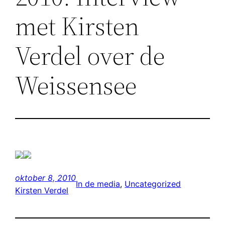
met Kirsten
Verdel over de
Weissensee
oktober 8, 2010
In de media
, 
Uncategorized
Kirsten Verdel