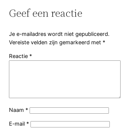
Geef een reactie
Je e-mailadres wordt niet gepubliceerd.
Vereiste velden zijn gemarkeerd met
*
Reactie
*
Naam
*
E-mail
*