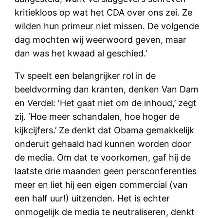
kritiekloos op wat het CDA over ons zei. Ze
wilden hun primeur niet missen. De volgende
dag mochten wij weerwoord geven, maar
dan was het kwaad al geschied.’
Tv speelt een belangrijker rol in de
beeldvorming dan kranten, denken Van Dam
en Verdel: ‘Het gaat niet om de inhoud,’ zegt
zij. ‘Hoe meer schandalen, hoe hoger de
kijkcijfers.’ Ze denkt dat Obama gemakkelijk
onderuit gehaald had kunnen worden door
de media. Om dat te voorkomen, gaf hij de
laatste drie maanden geen persconferenties
meer en liet hij een eigen commercial (van
een half uur!) uitzenden. Het is echter
onmogelijk de media te neutraliseren, denkt