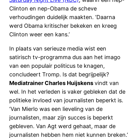
Clinton en nep-Obama de scheve
verhoudingen duidelijk maakten. ‘Daarna
werd Obama kritischer bekeken en kreeg
Clinton weer een kans.’
In plaats van serieuze media wist een
satirisch tv-programma dus aan het imago
van een populair politicus te knagen,
concludeert Tromp. Is dat begrijpelijk?
Mediatrainer Charles Huijskens
vindt van
wel. In het verleden is vaker gebleken dat de
politieke invloed van journalisten beperkt is.
‘Van Mierlo was een lieveling van de
journalisten, maar zijn succes is beperkt
gebleven. Van Agt werd gehaat, maar de
journalisten hebben hem niet kunnen breken.’