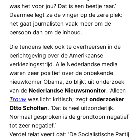
was het voor jou? Dat is een beetje raar.’
Daarmee legt ze de vinger op de zere plek:
het gaat journalisten vaak meer om de
persoon dan om de inhoud.
Die tendens leek ook te overheersen in de
berichtgeving over de Amerikaanse
verkiezingsstrijd. Alle Nederlandse media
waren zeer positief over de onbekende
nieuwkomer Obama, zo blijkt uit onderzoek
van de
Nederlandse Nieuwsmonitor
. ‘Alleen
Trouw
was licht kritisch,’ zegt
onderzoeker
Otto Scholten
. ‘Dat is heel uitzonderlijk.
Normaal gesproken is de grondtoon negatief
tot zeer negatief.’
Verdel relativeert dat: ‘De Socialistische Partij