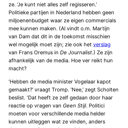
ze. ‘Je kunt niet alles zelf regisseren.’
Politieke partijen in Nederland hebben geen
miljoenenbudget waar ze eigen commercials
mee kunnen maken. (Al vindt o.m. Martijn
van Dam dat dit in de toekomst misschien
wel mogelijk moet zijn; zie ook het
verslag
van Frans Oremus in
De Journalist
.) Ze zijn
afhankelijk van de media. Hoe ver reikt hun
macht?
‘Hebben de media minister Vogelaar kapot
gemaakt?’ vraagt Tromp. ‘Nee,’ zegt Scholten
beslist. ‘Dat heeft ze zelf gedaan door haar
reactie op vragen van
Geen Stijl
. Politici
moeten voor verschillende media helder
kunnen uitleggen wat ze vinden, anders