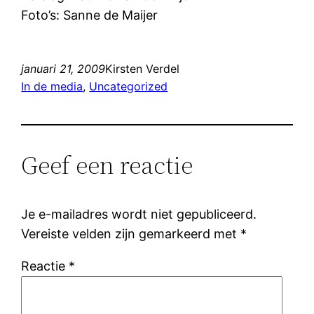
Foto’s: Sanne de Maijer
januari 21, 2009
Kirsten Verdel
In de media
, 
Uncategorized
Geef een reactie
Je e-mailadres wordt niet gepubliceerd.
Vereiste velden zijn gemarkeerd met
*
Reactie
*