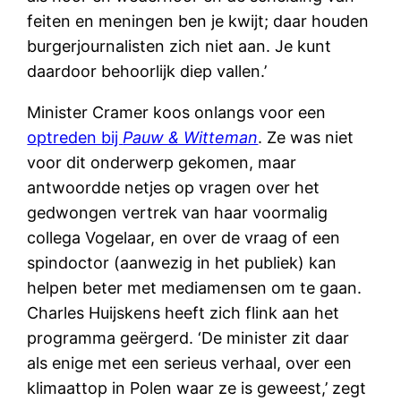
feiten en meningen ben je kwijt; daar houden
burgerjournalisten zich niet aan. Je kunt
daardoor behoorlijk diep vallen.’
Minister Cramer koos onlangs voor een
optreden bij
Pauw & Witteman
. Ze was niet
voor dit onderwerp gekomen, maar
antwoordde netjes op vragen over het
gedwongen vertrek van haar voormalig
collega Vogelaar, en over de vraag of een
spindoctor (aanwezig in het publiek) kan
helpen beter met mediamensen om te gaan.
Charles Huijskens heeft zich flink aan het
programma geërgerd. ‘De minister zit daar
als enige met een serieus verhaal, over een
klimaattop in Polen waar ze is geweest,’ zegt