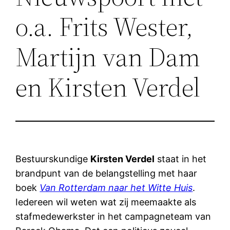
o.a. Frits Wester,
Martijn van Dam
en Kirsten Verdel
Bestuurskundige
Kirsten Verdel
staat in het
brandpunt van de belangstelling met haar
boek
Van Rotterdam naar het Witte Huis
.
Iedereen wil weten wat zij meemaakte als
stafmedewerkster in het campagneteam van