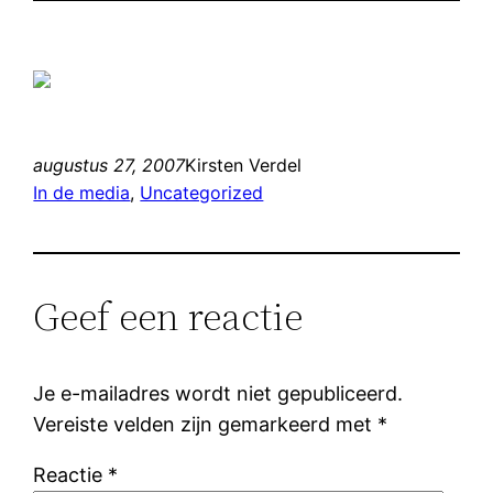
augustus 27, 2007
Kirsten Verdel
In de media
, 
Uncategorized
Geef een reactie
Je e-mailadres wordt niet gepubliceerd.
Vereiste velden zijn gemarkeerd met
*
Reactie
*