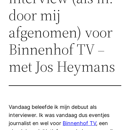
door mij
afgenomen) voor
Binnenhof TV –
met Jos Heymans
Vandaag beleefde ik mijn debuut als
interviewer. Ik was vandaag dus eventjes
journalist en wel voor
Binnenhof TV
, een