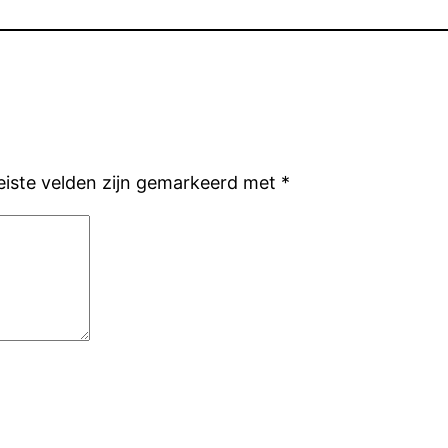
eiste velden zijn gemarkeerd met
*