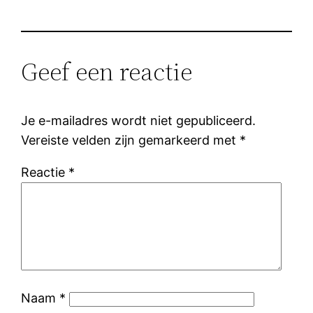
Geef een reactie
Je e-mailadres wordt niet gepubliceerd.
Vereiste velden zijn gemarkeerd met
*
Reactie
*
Naam
*