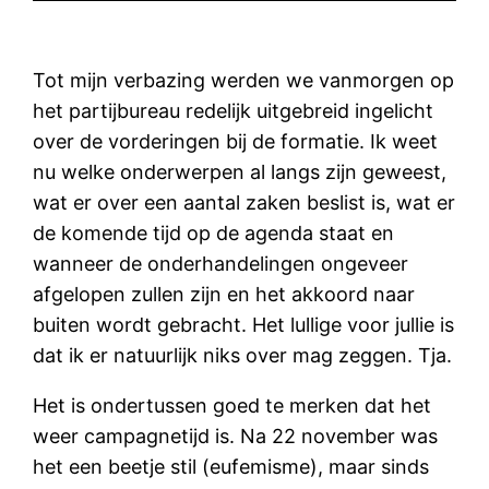
Tot mijn verbazing werden we vanmorgen op
het partijbureau redelijk uitgebreid ingelicht
over de vorderingen bij de formatie. Ik weet
nu welke onderwerpen al langs zijn geweest,
wat er over een aantal zaken beslist is, wat er
de komende tijd op de agenda staat en
wanneer de onderhandelingen ongeveer
afgelopen zullen zijn en het akkoord naar
buiten wordt gebracht. Het lullige voor jullie is
dat ik er natuurlijk niks over mag zeggen. Tja.
Het is ondertussen goed te merken dat het
weer campagnetijd is. Na 22 november was
het een beetje stil (eufemisme), maar sinds