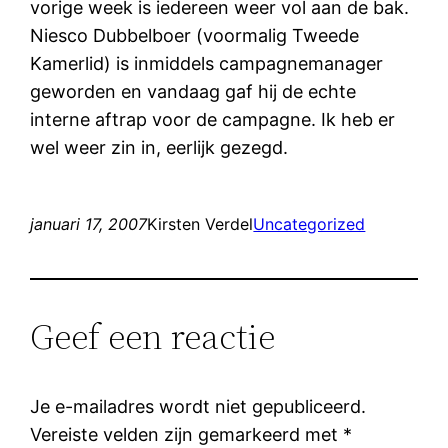
vorige week is iedereen weer vol aan de bak.
Niesco Dubbelboer (voormalig Tweede
Kamerlid) is inmiddels campagnemanager
geworden en vandaag gaf hij de echte
interne aftrap voor de campagne. Ik heb er
wel weer zin in, eerlijk gezegd.
januari 17, 2007
Kirsten Verdel
Uncategorized
Geef een reactie
Je e-mailadres wordt niet gepubliceerd.
Vereiste velden zijn gemarkeerd met
*