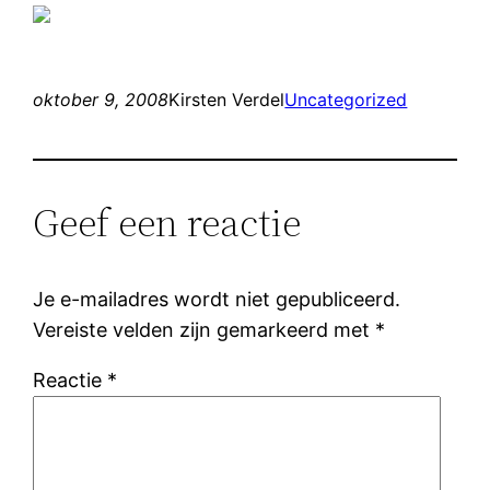
oktober 9, 2008
Kirsten Verdel
Uncategorized
Geef een reactie
Je e-mailadres wordt niet gepubliceerd.
Vereiste velden zijn gemarkeerd met
*
Reactie
*