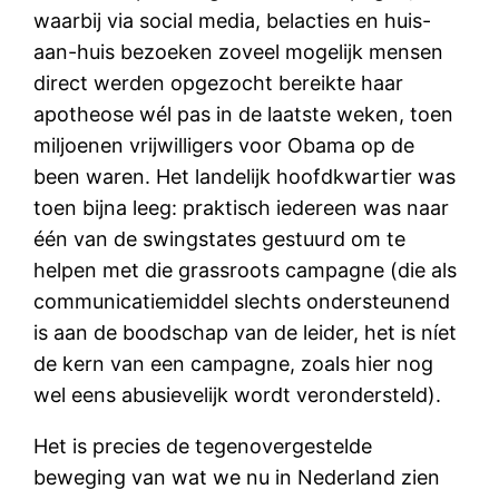
waarbij via social media, belacties en huis-
aan-huis bezoeken zoveel mogelijk mensen
direct werden opgezocht bereikte haar
apotheose wél pas in de laatste weken, toen
miljoenen vrijwilligers voor Obama op de
been waren. Het landelijk hoofdkwartier was
toen bijna leeg: praktisch iedereen was naar
één van de swingstates gestuurd om te
helpen met die grassroots campagne (die als
communicatiemiddel slechts ondersteunend
is aan de boodschap van de leider, het is níet
de kern van een campagne, zoals hier nog
wel eens abusievelijk wordt verondersteld).
Het is precies de tegenovergestelde
beweging van wat we nu in Nederland zien