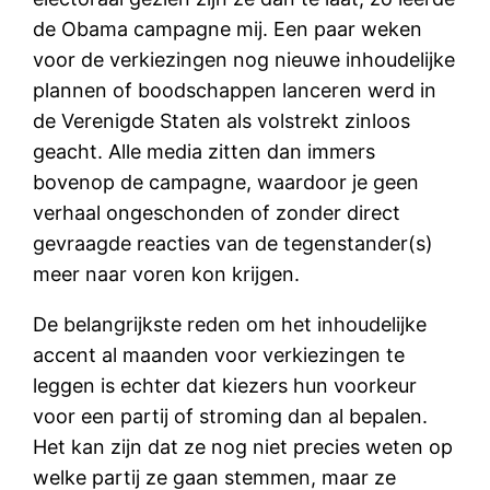
de Obama campagne mij. Een paar weken
voor de verkiezingen nog nieuwe inhoudelijke
plannen of boodschappen lanceren werd in
de Verenigde Staten als volstrekt zinloos
geacht. Alle media zitten dan immers
bovenop de campagne, waardoor je geen
verhaal ongeschonden of zonder direct
gevraagde reacties van de tegenstander(s)
meer naar voren kon krijgen.
De belangrijkste reden om het inhoudelijke
accent al maanden voor verkiezingen te
leggen is echter dat kiezers hun voorkeur
voor een partij of stroming dan al bepalen.
Het kan zijn dat ze nog niet precies weten op
welke partij ze gaan stemmen, maar ze