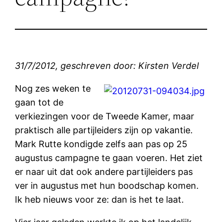
31/7/2012, geschreven door: Kirsten Verdel
Nog zes weken te
gaan tot de
verkiezingen voor de Tweede Kamer, maar
praktisch alle partijleiders zijn op vakantie.
Mark Rutte kondigde zelfs aan pas op 25
augustus campagne te gaan voeren. Het ziet
er naar uit dat ook andere partijleiders pas
ver in augustus met hun boodschap komen.
Ik heb nieuws voor ze: dan is het te laat.