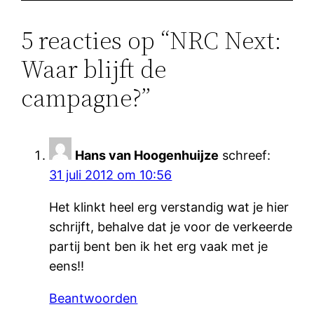
5 reacties op “NRC Next:
Waar blijft de
campagne?”
Hans van Hoogenhuijze
schreef:
31 juli 2012 om 10:56
Het klinkt heel erg verstandig wat je hier
schrijft, behalve dat je voor de verkeerde
partij bent ben ik het erg vaak met je
eens!!
Beantwoorden