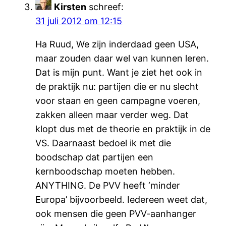
Kirsten
schreef:
31 juli 2012 om 12:15
Ha Ruud, We zijn inderdaad geen USA,
maar zouden daar wel van kunnen leren.
Dat is mijn punt. Want je ziet het ook in
de praktijk nu: partijen die er nu slecht
voor staan en geen campagne voeren,
zakken alleen maar verder weg. Dat
klopt dus met de theorie en praktijk in de
VS. Daarnaast bedoel ik met die
boodschap dat partijen een
kernboodschap moeten hebben.
ANYTHING. De PVV heeft ‘minder
Europa’ bijvoorbeeld. Iedereen weet dat,
ook mensen die geen PVV-aanhanger