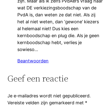
zijn. Maar als ik zelfs PvdA’ers vraag naar
wat DE verkiezingsboodschap van de
PvdA is, dan weten ze dat niet. Als zij
het al niet weten, dan ‘gewone’ kiezers
al helemaal niet! Dus kies een
kernboodschap en plug die. Als je geen
kernboodschap hebt, verlies je
sowieso…
Beantwoorden
Geef een reactie
Je e-mailadres wordt niet gepubliceerd.
Vereiste velden zijn gemarkeerd met
*