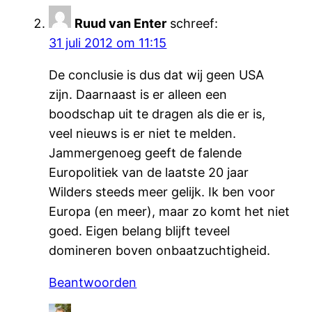
Ruud van Enter
schreef:
31 juli 2012 om 11:15
De conclusie is dus dat wij geen USA
zijn. Daarnaast is er alleen een
boodschap uit te dragen als die er is,
veel nieuws is er niet te melden.
Jammergenoeg geeft de falende
Europolitiek van de laatste 20 jaar
Wilders steeds meer gelijk. Ik ben voor
Europa (en meer), maar zo komt het niet
goed. Eigen belang blijft teveel
domineren boven onbaatzuchtigheid.
Beantwoorden