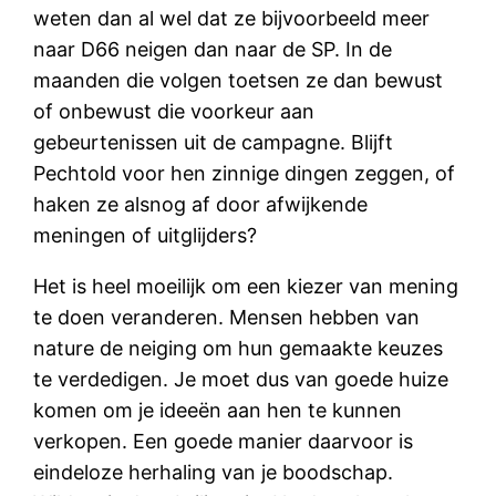
weten dan al wel dat ze bijvoorbeeld meer
naar D66 neigen dan naar de SP. In de
maanden die volgen toetsen ze dan bewust
of onbewust die voorkeur aan
gebeurtenissen uit de campagne. Blijft
Pechtold voor hen zinnige dingen zeggen, of
haken ze alsnog af door afwijkende
meningen of uitglijders?
Het is heel moeilijk om een kiezer van mening
te doen veranderen. Mensen hebben van
nature de neiging om hun gemaakte keuzes
te verdedigen. Je moet dus van goede huize
komen om je ideeën aan hen te kunnen
verkopen. Een goede manier daarvoor is
eindeloze herhaling van je boodschap.