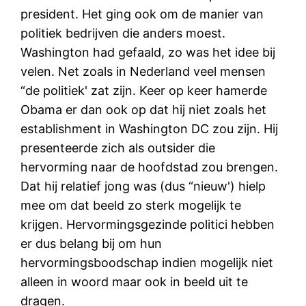
president. Het ging ook om de manier van
politiek bedrijven die anders moest.
Washington had gefaald, zo was het idee bij
velen. Net zoals in Nederland veel mensen
“de politiek' zat zijn. Keer op keer hamerde
Obama er dan ook op dat hij niet zoals het
establishment in Washington DC zou zijn. Hij
presenteerde zich als outsider die
hervorming naar de hoofdstad zou brengen.
Dat hij relatief jong was (dus “nieuw') hielp
mee om dat beeld zo sterk mogelijk te
krijgen. Hervormingsgezinde politici hebben
er dus belang bij om hun
hervormingsboodschap indien mogelijk niet
alleen in woord maar ook in beeld uit te
dragen.