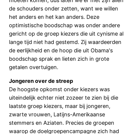
moeten komen, dus laten we er met zijn allen
de schouders onder zetten, want we willen
het anders en het kan anders. Deze
optimistische boodschap was onder andere
gericht op de groep kiezers die uit cynisme al
lange tijd niet had gestemd. Zij waardeerden
de eerlijkheid en de hoop die uit Obama's
boodschap sprak en lieten zich in grote
getalen overtuigen.
Jongeren over de streep
De hoogste opkomst onder kiezers was
uiteindelijk echter niet zozeer te zien bij die
laatste groep kiezers, maar bij jongeren,
zwarte vrouwen, Latijns-Amerikaanse
stemmers en Aziaten. Precies de groepen
waarop de doelgroepencampagne zich had