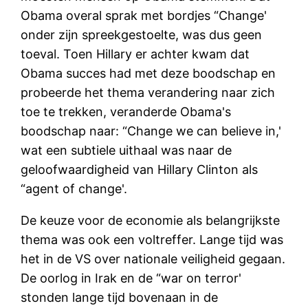
Obama overal sprak met bordjes “Change'
onder zijn spreekgestoelte, was dus geen
toeval. Toen Hillary er achter kwam dat
Obama succes had met deze boodschap en
probeerde het thema verandering naar zich
toe te trekken, veranderde Obama's
boodschap naar: “Change we can believe in,'
wat een subtiele uithaal was naar de
geloofwaardigheid van Hillary Clinton als
“agent of change'.
De keuze voor de economie als belangrijkste
thema was ook een voltreffer. Lange tijd was
het in de VS over nationale veiligheid gegaan.
De oorlog in Irak en de “war on terror'
stonden lange tijd bovenaan in de