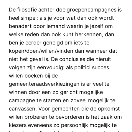
De filosofie achter doelgroepencampagnes is
heel simpel: als je voor wat dan ook wordt
benadert door iemand waarin je jezelf om
welke reden dan ook kunt herkennen, dan
ben je eerder geneigd om iets te
kopen/doen/willen/vinden dan wanneer dat
niet het geval is. De conclusies die hieruit
volgen zijn eenvoudig: als politici succes
willen boeken bij de
gemeenteraadsverkiezingen is er veel te
winnen door een zo gericht mogelijke
campagne te starten en zoveel mogelijk te
canvassen. Voor gemeenten die de opkomst
willen proberen te bevorderen is het zaak om
kiezers eveneens zo persoonlijk mogelijk te