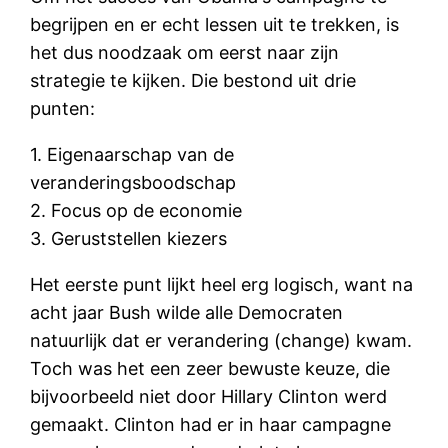
begrijpen en er echt lessen uit te trekken, is
het dus noodzaak om eerst naar zijn
strategie te kijken. Die bestond uit drie
punten:
1. Eigenaarschap van de
veranderingsboodschap
2. Focus op de economie
3. Geruststellen kiezers
Het eerste punt lijkt heel erg logisch, want na
acht jaar Bush wilde alle Democraten
natuurlijk dat er verandering (change) kwam.
Toch was het een zeer bewuste keuze, die
bijvoorbeeld niet door Hillary Clinton werd
gemaakt. Clinton had er in haar campagne