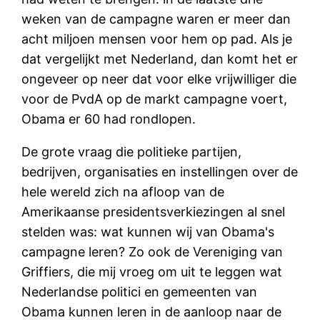
weken van de campagne waren er meer dan
acht miljoen mensen voor hem op pad. Als je
dat vergelijkt met Nederland, dan komt het er
ongeveer op neer dat voor elke vrijwilliger die
voor de PvdA op de markt campagne voert,
Obama er 60 had rondlopen.
De grote vraag die politieke partijen,
bedrijven, organisaties en instellingen over de
hele wereld zich na afloop van de
Amerikaanse presidentsverkiezingen al snel
stelden was: wat kunnen wij van Obama's
campagne leren? Zo ook de Vereniging van
Griffiers, die mij vroeg om uit te leggen wat
Nederlandse politici en gemeenten van
Obama kunnen leren in de aanloop naar de