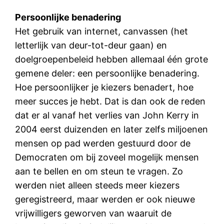
Persoonlijke benadering
Het gebruik van internet, canvassen (het
letterlijk van deur-tot-deur gaan) en
doelgroepenbeleid hebben allemaal één grote
gemene deler: een persoonlijke benadering.
Hoe persoonlijker je kiezers benadert, hoe
meer succes je hebt. Dat is dan ook de reden
dat er al vanaf het verlies van John Kerry in
2004 eerst duizenden en later zelfs miljoenen
mensen op pad werden gestuurd door de
Democraten om bij zoveel mogelijk mensen
aan te bellen en om steun te vragen. Zo
werden niet alleen steeds meer kiezers
geregistreerd, maar werden er ook nieuwe
vrijwilligers geworven van waaruit de