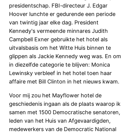
presidentschap. FBI-directeur J. Edgar
Hoover lunchte er gedurende een periode
van twintig jaar elke dag. President
Kennedy's vermeende minnares Judith
Campbell Exner gebruikte het hotel als
uitvalsbasis om het Witte Huis binnen te
glippen als Jackie Kennedy weg was. En om
in diezelfde categorie te blijven: Monica
Lewinsky verbleef in het hotel toen haar
affaire met Bill Clinton in het nieuws kwam.
Voor mij zou het Mayflower hotel de
geschiedenis ingaan als de plaats waarop ik
samen met 1500 Democratische senatoren,
leden van het Huis van Afgevaardigden,
medewerkers van de Democratic National