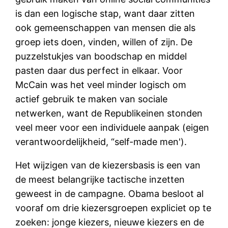
is dan een logische stap, want daar zitten
ook gemeenschappen van mensen die als
groep iets doen, vinden, willen of zijn. De
puzzelstukjes van boodschap en middel
pasten daar dus perfect in elkaar. Voor
McCain was het veel minder logisch om
actief gebruik te maken van sociale
netwerken, want de Republikeinen stonden
veel meer voor een individuele aanpak (eigen
verantwoordelijkheid, “self-made men').
Het wijzigen van de kiezersbasis is een van
de meest belangrijke tactische inzetten
geweest in de campagne. Obama besloot al
vooraf om drie kiezersgroepen expliciet op te
zoeken: jonge kiezers, nieuwe kiezers en de