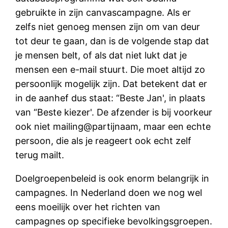
gebruikte in zijn canvascampagne. Als er
zelfs niet genoeg mensen zijn om van deur
tot deur te gaan, dan is de volgende stap dat
je mensen belt, of als dat niet lukt dat je
mensen een e-mail stuurt. Die moet altijd zo
persoonlijk mogelijk zijn. Dat betekent dat er
in de aanhef dus staat: “Beste Jan', in plaats
van “Beste kiezer'. De afzender is bij voorkeur
ook niet mailing@partijnaam, maar een echte
persoon, die als je reageert ook echt zelf
terug mailt.
Doelgroepenbeleid is ook enorm belangrijk in
campagnes. In Nederland doen we nog wel
eens moeilijk over het richten van
campagnes op specifieke bevolkingsgroepen.