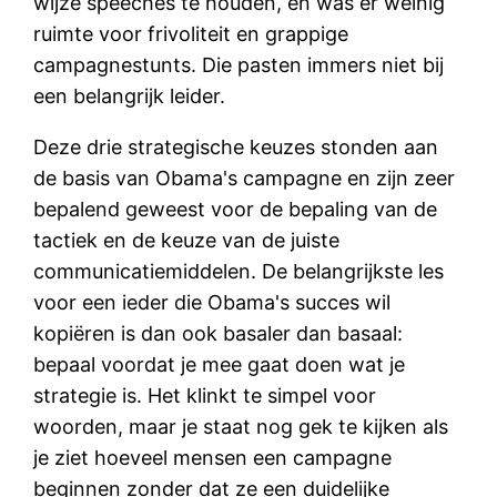
wijze speeches te houden, en was er weinig
ruimte voor frivoliteit en grappige
campagnestunts. Die pasten immers niet bij
een belangrijk leider.
Deze drie strategische keuzes stonden aan
de basis van Obama's campagne en zijn zeer
bepalend geweest voor de bepaling van de
tactiek en de keuze van de juiste
communicatiemiddelen. De belangrijkste les
voor een ieder die Obama's succes wil
kopiëren is dan ook basaler dan basaal:
bepaal voordat je mee gaat doen wat je
strategie is. Het klinkt te simpel voor
woorden, maar je staat nog gek te kijken als
je ziet hoeveel mensen een campagne
beginnen zonder dat ze een duidelijke