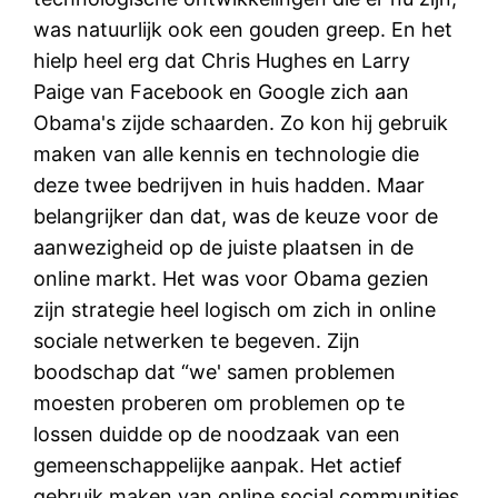
was natuurlijk ook een gouden greep. En het
hielp heel erg dat Chris Hughes en Larry
Paige van Facebook en Google zich aan
Obama's zijde schaarden. Zo kon hij gebruik
maken van alle kennis en technologie die
deze twee bedrijven in huis hadden. Maar
belangrijker dan dat, was de keuze voor de
aanwezigheid op de juiste plaatsen in de
online markt. Het was voor Obama gezien
zijn strategie heel logisch om zich in online
sociale netwerken te begeven. Zijn
boodschap dat “we' samen problemen
moesten proberen om problemen op te
lossen duidde op de noodzaak van een
gemeenschappelijke aanpak. Het actief
gebruik maken van online social communities