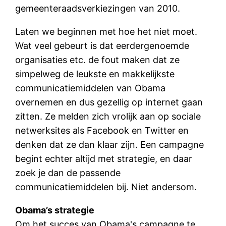
gemeenteraadsverkiezingen van 2010.
Laten we beginnen met hoe het niet moet.
Wat veel gebeurt is dat eerdergenoemde
organisaties etc. de fout maken dat ze
simpelweg de leukste en makkelijkste
communicatiemiddelen van Obama
overnemen en dus gezellig op internet gaan
zitten. Ze melden zich vrolijk aan op sociale
netwerksites als Facebook en Twitter en
denken dat ze dan klaar zijn. Een campagne
begint echter altijd met strategie, en daar
zoek je dan de passende
communicatiemiddelen bij. Niet andersom.
Obama’s strategie
Om het succes van Obama's campagne te