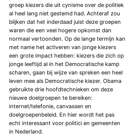
groep kiezers die uit cynisme over de politiek
al heel lang niet gestemd had. Achteraf zou
blijken dat het inderdaad juist deze groepen
waren die een veel hogere opkomst dan
normaal vertoonden. Op de lange termijn kan
met name het activeren van jonge kiezers
een grote impact hebben: kiezers die zich op
jonge leeftijd al in het Democratische kamp
scharen, gaan bij wijze van spreken een heel
leven mee als Democratische kiezer. Obama
gebruikte drie hoofdtechnieken om deze
nieuwe doelgroepen te bereiken:
internet/telefonie, canvassen en
doelgroepenbeleid. En hier wordt het pas
echt interessant voor politici en gemeenten
in Nederland.