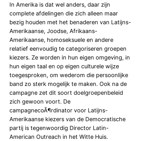
In Amerika is dat wel anders, daar zijn
complete afdelingen die zich alleen maar
bezig houden met het benaderen van Latijns-
Amerikaanse, Joodse, Afrikaans-
Amerikaanse, homoseksuele en andere
relatief eenvoudig te categoriseren groepen
kiezers. Ze worden in hun eigen omgeving, in
hun eigen taal en op eigen culturele wijze
toegesproken, om wederom die persoonlijke
band zo sterk mogelijk te maken. Ook na de
campagne zet dit soort doelgroepenbeleid
zich gewoon voort. De
campagnecoÃ¶rdinator voor Latijns-
Amerikaanse kiezers van de Democratische
partij is tegenwoordig Director Latin-
American Outreach in het Witte Huis.