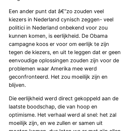
Een ander punt dat â€“zo zouden veel
kiezers in Nederland cynisch zeggen- veel
politici in Nederland onbekend voor zou
kunnen komen, is eerlijkheid. De Obama
campagne koos er voor om eerlijk te zijn
tegen de kiezers, en uit te leggen dat er geen
eenvoudige oplossingen zouden zijn voor de
problemen waar Amerika mee werd
geconfronteerd. Het zou moeilijk zijn en
blijven.
Die eerlijkheid werd direct gekoppeld aan de
laatste boodschap, die van hoop en
optimisme. Het verhaal werd al snel: het zal
moeilijk zijn, en we zullen er samen uit