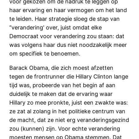
voor gekozen om de nadruk te leggen op
haar ervaring en haar vermogen om het land
te leiden. Haar strategie sloeg de stap van
“verandering' over, juist omdat elke
Democraat voor verandering zou staan: dat
was volgens haar dus niet noodzakelijk meer
om specifiek te benoemen.
Barack Obama, die zich moest afzetten
tegen de frontrunner die Hillary Clinton lange
tijd was, probeerde van het begin af aan
duidelijk te maken dat de ervaring waar
Hillary zo mee pronkte, juist een zwakte was:
ze zat al zolang in het politieke centrum van
de macht, dat ze niet erg veranderingsgezind
zou (kunnen) zijn. Voor echte verandering
moesten mensen op Obama stemmen. Dat