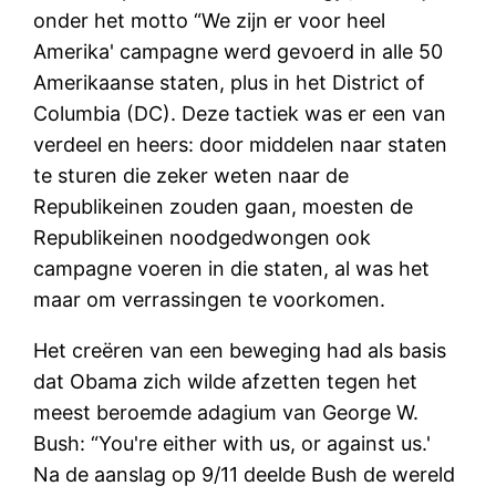
onder het motto “We zijn er voor heel
Amerika' campagne werd gevoerd in alle 50
Amerikaanse staten, plus in het District of
Columbia (DC). Deze tactiek was er een van
verdeel en heers: door middelen naar staten
te sturen die zeker weten naar de
Republikeinen zouden gaan, moesten de
Republikeinen noodgedwongen ook
campagne voeren in die staten, al was het
maar om verrassingen te voorkomen.
Het creëren van een beweging had als basis
dat Obama zich wilde afzetten tegen het
meest beroemde adagium van George W.
Bush: “You're either with us, or against us.'
Na de aanslag op 9/11 deelde Bush de wereld