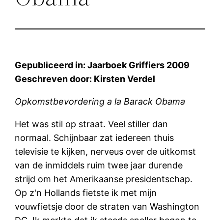
Gepubliceerd in: Jaarboek Griffiers 2009
Geschreven door: Kirsten Verdel
Opkomstbevordering a la Barack Obama
Het was stil op straat. Veel stiller dan
normaal. Schijnbaar zat iedereen thuis
televisie te kijken, nerveus over de uitkomst
van de inmiddels ruim twee jaar durende
strijd om het Amerikaanse presidentschap.
Op z'n Hollands fietste ik met mijn
vouwfietsje door de straten van Washington