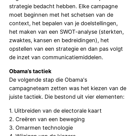
strategie bedacht hebben. Elke campagne
moet beginnen met het schetsen van de
context, het bepalen van je doelstellingen,
het maken van een SWOT-analyse (sterkten,
zwaktes, kansen en bedreidingen), het
opstellen van een strategie en dan pas volgt
de inzet van communicatiemiddelen.
Obama’s tactiek
De volgende stap die Obama's
campagneteam zetten was het kiezen van de
juiste tactiek. Die bestond uit vier elementen:
1. Uitbreiden van de electorale kaart
2. Creëren van een beweging
3. Omarmen technologie