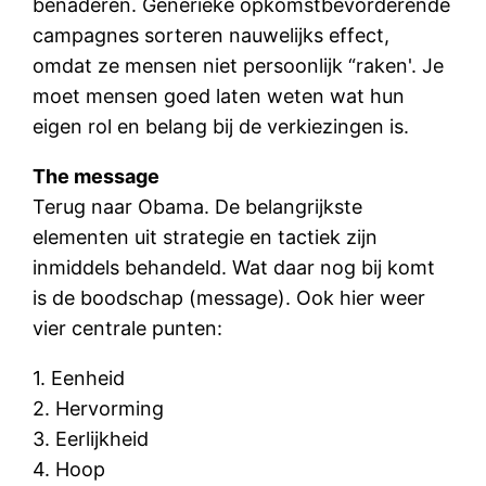
benaderen. Generieke opkomstbevorderende
campagnes sorteren nauwelijks effect,
omdat ze mensen niet persoonlijk “raken'. Je
moet mensen goed laten weten wat hun
eigen rol en belang bij de verkiezingen is.
The message
Terug naar Obama. De belangrijkste
elementen uit strategie en tactiek zijn
inmiddels behandeld. Wat daar nog bij komt
is de boodschap (message). Ook hier weer
vier centrale punten:
1. Eenheid
2. Hervorming
3. Eerlijkheid
4. Hoop