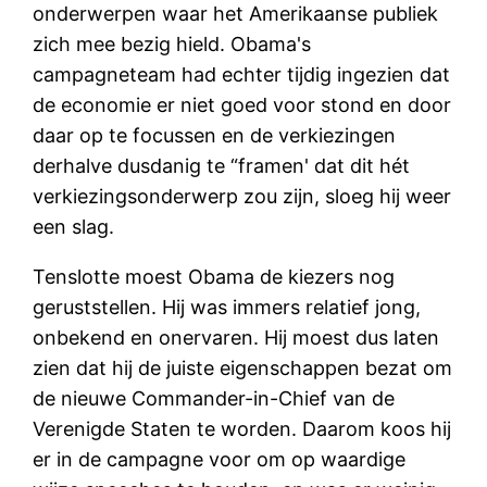
onderwerpen waar het Amerikaanse publiek
zich mee bezig hield. Obama's
campagneteam had echter tijdig ingezien dat
de economie er niet goed voor stond en door
daar op te focussen en de verkiezingen
derhalve dusdanig te “framen' dat dit hét
verkiezingsonderwerp zou zijn, sloeg hij weer
een slag.
Tenslotte moest Obama de kiezers nog
geruststellen. Hij was immers relatief jong,
onbekend en onervaren. Hij moest dus laten
zien dat hij de juiste eigenschappen bezat om
de nieuwe Commander-in-Chief van de
Verenigde Staten te worden. Daarom koos hij
er in de campagne voor om op waardige