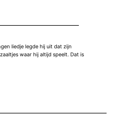
liedje legde hij uit dat zijn
ltjes waar hij altijd speelt. Dat is