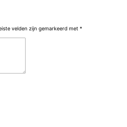
eiste velden zijn gemarkeerd met
*