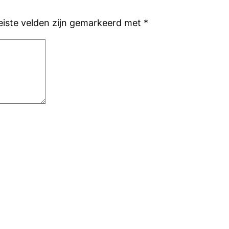
eiste velden zijn gemarkeerd met
*