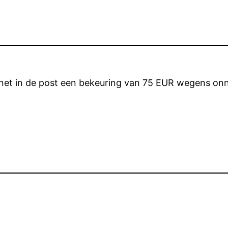
net in de post een bekeuring van 75 EUR wegens onno