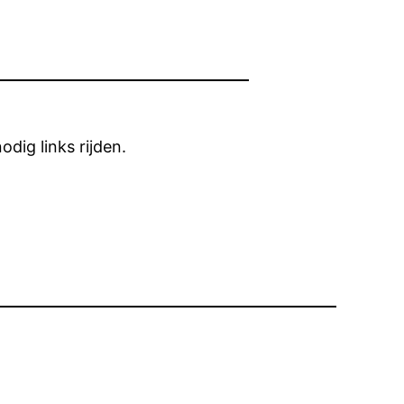
dig links rijden.