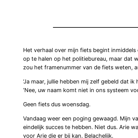
Het verhaal over mijn fiets begint inmidde
op te halen op het politiebureau, maar dat w
zou het framenummer van de fiets weten, and
‘Ja maar, jullie hebben mij zelf gebeld dat
‘Nee, uw naam komt niet in ons systeem voo
Geen fiets dus woensdag.
Vandaag weer een poging gewaagd. Mijn va
eindelijk succes te hebben. Niet dus. Arie wa
voor Arie die er bij kan. Belachelijk.