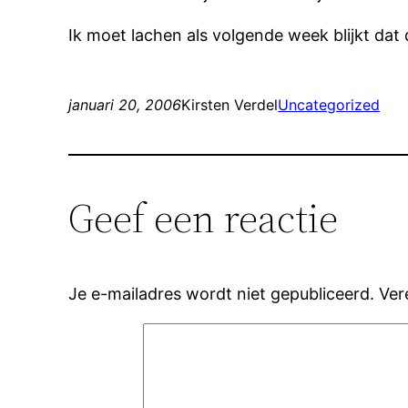
Ik moet lachen als volgende week blijkt dat
januari 20, 2006
Kirsten Verdel
Uncategorized
Geef een reactie
Je e-mailadres wordt niet gepubliceerd.
Ver