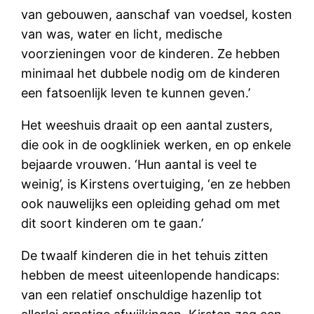
van gebouwen, aanschaf van voedsel, kosten
van was, water en licht, medische
voorzieningen voor de kinderen. Ze hebben
minimaal het dubbele nodig om de kinderen
een fatsoenlijk leven te kunnen geven.’
Het weeshuis draait op een aantal zusters,
die ook in de oogkliniek werken, en op enkele
bejaarde vrouwen. ‘Hun aantal is veel te
weinig’, is Kirstens overtuiging, ‘en ze hebben
ook nauwelijks een opleiding gehad om met
dit soort kinderen om te gaan.’
De twaalf kinderen die in het tehuis zitten
hebben de meest uiteenlopende handicaps:
van een relatief onschuldige hazenlip tot