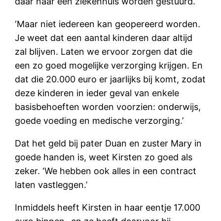
daar naar een ziekenhuis worden gestuurd.
‘Maar niet iedereen kan geopereerd worden.
Je weet dat een aantal kinderen daar altijd
zal blijven. Laten we ervoor zorgen dat die
een zo goed mogelijke verzorging krijgen. En
dat die 20.000 euro er jaarlijks bij komt, zodat
deze kinderen in ieder geval van enkele
basisbehoeften worden voorzien: onderwijs,
goede voeding en medische verzorging.’
Dat het geld bij pater Duan en zuster Mary in
goede handen is, weet Kirsten zo goed als
zeker. ‘We hebben ook alles in een contract
laten vastleggen.’
Inmiddels heeft Kirsten in haar eentje 17.000