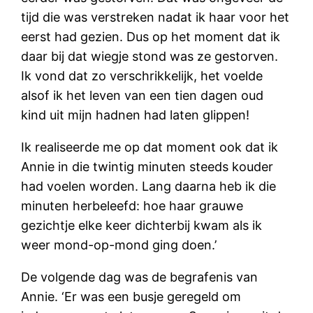
tijd die was verstreken nadat ik haar voor het
eerst had gezien. Dus op het moment dat ik
daar bij dat wiegje stond was ze gestorven.
Ik vond dat zo verschrikkelijk, het voelde
alsof ik het leven van een tien dagen oud
kind uit mijn hadnen had laten glippen!
Ik realiseerde me op dat moment ook dat ik
Annie in die twintig minuten steeds kouder
had voelen worden. Lang daarna heb ik die
minuten herbeleefd: hoe haar grauwe
gezichtje elke keer dichterbij kwam als ik
weer mond-op-mond ging doen.’
De volgende dag was de begrafenis van
Annie. ‘Er was een busje geregeld om