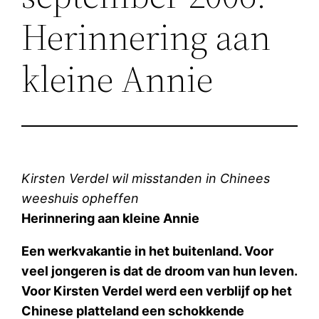
Herinnering aan
kleine Annie
Kirsten Verdel wil misstanden in Chinees
weeshuis opheffen
Herinnering aan kleine Annie
Een werkvakantie in het buitenland. Voor
veel jongeren is dat de droom van hun leven.
Voor Kirsten Verdel werd een verblijf op het
Chinese platteland een schokkende