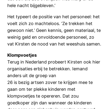
hele nacht bijgebleven.’
Het typeert de positie van het personeel: het
voelt zich zo machteloos. ‘Ze trekken het
gewoon niet.’ Geen kennis, geen materiaal, te
weinig geld en onvoldoende personeel, zo
vat Kirsten de nood van het weeshuis samen.
Klompvoetjes
Terug in Nederland probeert Kirsten ook hier
organisaties erbij te betrekken. Iemand
anders uit de groep van
26 is bezig artsen zover te krijgen mee te
gaan om ter plekke kinderen met
klompvoetjes te opereren. Dat zou
goedkoper zijn dan wanneer de kinderen