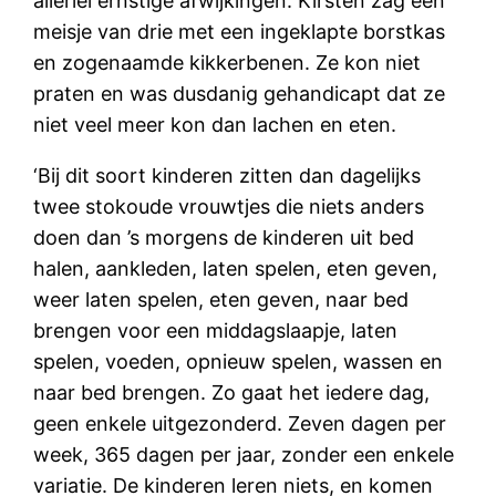
allerlei ernstige afwijkingen. Kirsten zag een
meisje van drie met een ingeklapte borstkas
en zogenaamde kikkerbenen. Ze kon niet
praten en was dusdanig gehandicapt dat ze
niet veel meer kon dan lachen en eten.
‘Bij dit soort kinderen zitten dan dagelijks
twee stokoude vrouwtjes die niets anders
doen dan ’s morgens de kinderen uit bed
halen, aankleden, laten spelen, eten geven,
weer laten spelen, eten geven, naar bed
brengen voor een middagslaapje, laten
spelen, voeden, opnieuw spelen, wassen en
naar bed brengen. Zo gaat het iedere dag,
geen enkele uitgezonderd. Zeven dagen per
week, 365 dagen per jaar, zonder een enkele
variatie. De kinderen leren niets, en komen