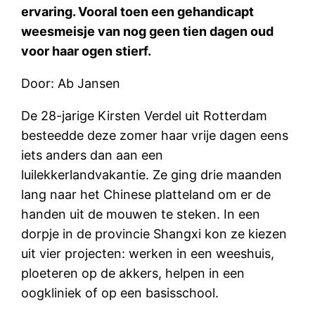
ervaring. Vooral toen een gehandicapt
weesmeisje van nog geen tien dagen oud
voor haar ogen stierf.
Door: Ab Jansen
De 28-jarige Kirsten Verdel uit Rotterdam
besteedde deze zomer haar vrije dagen eens
iets anders dan aan een
luilekkerlandvakantie. Ze ging drie maanden
lang naar het Chinese platteland om er de
handen uit de mouwen te steken. In een
dorpje in de provincie Shangxi kon ze kiezen
uit vier projecten: werken in een weeshuis,
ploeteren op de akkers, helpen in een
oogkliniek of op een basisschool.