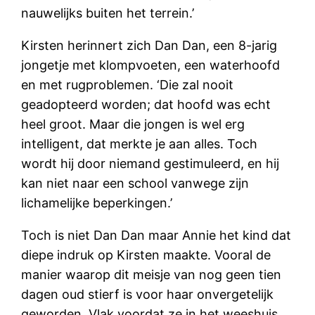
nauwelijks buiten het terrein.’
Kirsten herinnert zich Dan Dan, een 8-jarig
jongetje met klompvoeten, een waterhoofd
en met rugproblemen. ‘Die zal nooit
geadopteerd worden; dat hoofd was echt
heel groot. Maar die jongen is wel erg
intelligent, dat merkte je aan alles. Toch
wordt hij door niemand gestimuleerd, en hij
kan niet naar een school vanwege zijn
lichamelijke beperkingen.’
Toch is niet Dan Dan maar Annie het kind dat
diepe indruk op Kirsten maakte. Vooral de
manier waarop dit meisje van nog geen tien
dagen oud stierf is voor haar onvergetelijk
geworden. Vlak voordat ze in het weeshuis