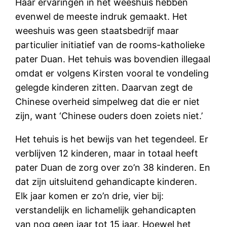
Haar ervaringen in het weeshuis hebben
evenwel de meeste indruk gemaakt. Het
weeshuis was geen staatsbedrijf maar
particulier initiatief van de rooms-katholieke
pater Duan. Het tehuis was bovendien illegaal
omdat er volgens Kirsten vooral te vondeling
gelegde kinderen zitten. Daarvan zegt de
Chinese overheid simpelweg dat die er niet
zijn, want ‘Chinese ouders doen zoiets niet.’
Het tehuis is het bewijs van het tegendeel. Er
verblijven 12 kinderen, maar in totaal heeft
pater Duan de zorg over zo’n 38 kinderen. En
dat zijn uitsluitend gehandicapte kinderen.
Elk jaar komen er zo’n drie, vier bij:
verstandelijk en lichamelijk gehandicapten
van nog geen jaar tot 15 jaar. Hoewel het