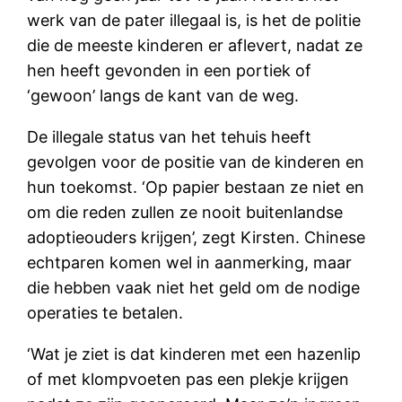
werk van de pater illegaal is, is het de politie
die de meeste kinderen er aflevert, nadat ze
hen heeft gevonden in een portiek of
‘gewoon’ langs de kant van de weg.
De illegale status van het tehuis heeft
gevolgen voor de positie van de kinderen en
hun toekomst. ‘Op papier bestaan ze niet en
om die reden zullen ze nooit buitenlandse
adoptieouders krijgen’, zegt Kirsten. Chinese
echtparen komen wel in aanmerking, maar
die hebben vaak niet het geld om de nodige
operaties te betalen.
‘Wat je ziet is dat kinderen met een hazenlip
of met klompvoeten pas een plekje krijgen