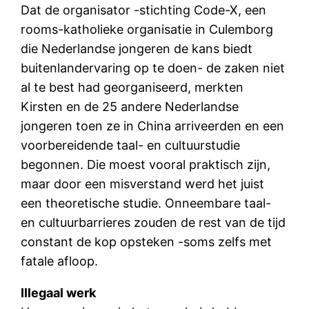
Dat de organisator -stichting Code-X, een
rooms-katholieke organisatie in Culemborg
die Nederlandse jongeren de kans biedt
buitenlandervaring op te doen- de zaken niet
al te best had georganiseerd, merkten
Kirsten en de 25 andere Nederlandse
jongeren toen ze in China arriveerden en een
voorbereidende taal- en cultuurstudie
begonnen. Die moest vooral praktisch zijn,
maar door een misverstand werd het juist
een theoretische studie. Onneembare taal-
en cultuurbarrieres zouden de rest van de tijd
constant de kop opsteken -soms zelfs met
fatale afloop.
Illegaal werk