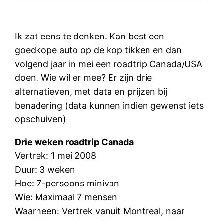
Ik zat eens te denken. Kan best een
goedkope auto op de kop tikken en dan
volgend jaar in mei een roadtrip Canada/USA
doen. Wie wil er mee? Er zijn drie
alternatieven, met data en prijzen bij
benadering (data kunnen indien gewenst iets
opschuiven)
Drie weken roadtrip Canada
Vertrek: 1 mei 2008
Duur: 3 weken
Hoe: 7-persoons minivan
Wie: Maximaal 7 mensen
Waarheen: Vertrek vanuit Montreal, naar