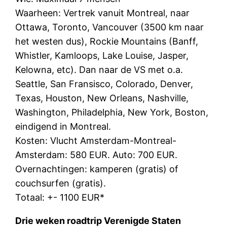
Waarheen: Vertrek vanuit Montreal, naar
Ottawa, Toronto, Vancouver (3500 km naar
het westen dus), Rockie Mountains (Banff,
Whistler, Kamloops, Lake Louise, Jasper,
Kelowna, etc). Dan naar de VS met o.a.
Seattle, San Fransisco, Colorado, Denver,
Texas, Houston, New Orleans, Nashville,
Washington, Philadelphia, New York, Boston,
eindigend in Montreal.
Kosten: Vlucht Amsterdam-Montreal-
Amsterdam: 580 EUR. Auto: 700 EUR.
Overnachtingen: kamperen (gratis) of
couchsurfen (gratis).
Totaal: +- 1100 EUR*
Drie weken roadtrip Verenigde Staten