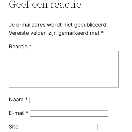
Geef een reactie
Je e-mailadres wordt niet gepubliceerd.
Vereiste velden zijn gemarkeerd met
*
Reactie
*
Naam
*
E-mail
*
Site