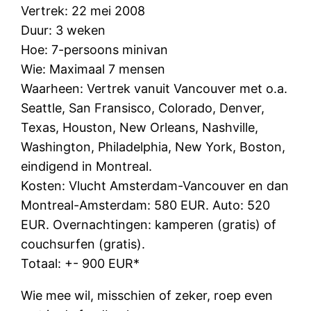
Vertrek: 22 mei 2008
Duur: 3 weken
Hoe: 7-persoons minivan
Wie: Maximaal 7 mensen
Waarheen: Vertrek vanuit Vancouver met o.a.
Seattle, San Fransisco, Colorado, Denver,
Texas, Houston, New Orleans, Nashville,
Washington, Philadelphia, New York, Boston,
eindigend in Montreal.
Kosten: Vlucht Amsterdam-Vancouver en dan
Montreal-Amsterdam: 580 EUR. Auto: 520
EUR. Overnachtingen: kamperen (gratis) of
couchsurfen (gratis).
Totaal: +- 900 EUR*
Wie mee wil, misschien of zeker, roep even