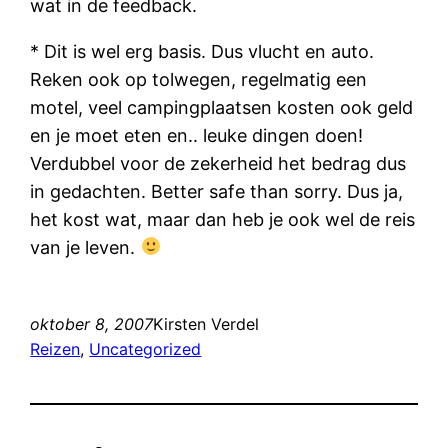
wat in de feedback.
* Dit is wel erg basis. Dus vlucht en auto.
Reken ook op tolwegen, regelmatig een
motel, veel campingplaatsen kosten ook geld
en je moet eten en.. leuke dingen doen!
Verdubbel voor de zekerheid het bedrag dus
in gedachten. Better safe than sorry. Dus ja,
het kost wat, maar dan heb je ook wel de reis
van je leven.
oktober 8, 2007
Kirsten Verdel
Reizen
, 
Uncategorized