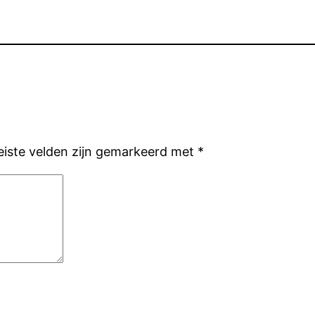
eiste velden zijn gemarkeerd met
*