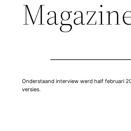
Magazine
Onderstaand interview werd half februari 20
versies.