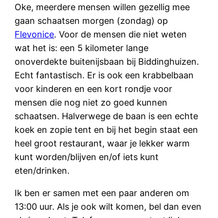
Oke, meerdere mensen willen gezellig mee
gaan schaatsen morgen (zondag) op
Flevonice
. Voor de mensen die niet weten
wat het is: een 5 kilometer lange
onoverdekte buitenijsbaan bij Biddinghuizen.
Echt fantastisch. Er is ook een krabbelbaan
voor kinderen en een kort rondje voor
mensen die nog niet zo goed kunnen
schaatsen. Halverwege de baan is een echte
koek en zopie tent en bij het begin staat een
heel groot restaurant, waar je lekker warm
kunt worden/blijven en/of iets kunt
eten/drinken.
Ik ben er samen met een paar anderen om
13:00 uur. Als je ook wilt komen, bel dan even