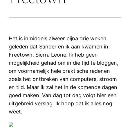
Het is inmiddels alweer bijna drie weken
geleden dat Sander en ik aan kwamen in
Freetown, Sierra Leone. Ik heb geen
mogelijkheid gehad om in die tijd te bloggen,
om voornamelijk hele praktische redenen
zoals het ontbreken van computers, stroom
en tijd. Maar ik zal het in de komende dagen
goed maken. Van dag tot dag volgt hier een
uitgebreid verslag. Ik hoop dat ik alles nog
weet.