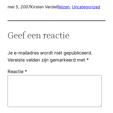
mei 5, 2007
Kirsten Verdel
Reizen
, 
Uncategorized
Geef een reactie
Je e-mailadres wordt niet gepubliceerd.
Vereiste velden zijn gemarkeerd met
*
Reactie
*