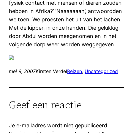
fysiek contact met mensen of dieren zouden
hebben in Afrika?’ ‘Naaaaaaah’, antwoordden
we toen. We proesten het uit van het lachen.
Met de kippen in onze handen. Die gelukkig
door Abdul worden meegenomen en in het
volgende dorp weer worden weggegeven.
mei 9, 2007
Kirsten Verdel
Reizen
, 
Uncategorized
Geef een reactie
Je e-mailadres wordt niet gepubliceerd.