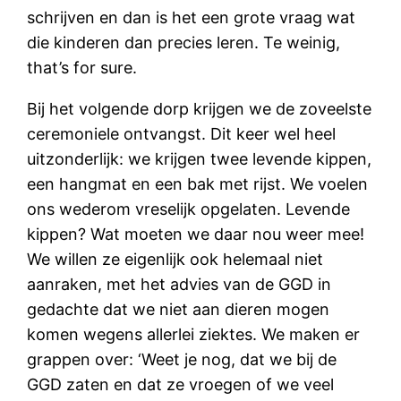
schrijven en dan is het een grote vraag wat
die kinderen dan precies leren. Te weinig,
that’s for sure.
Bij het volgende dorp krijgen we de zoveelste
ceremoniele ontvangst. Dit keer wel heel
uitzonderlijk: we krijgen twee levende kippen,
een hangmat en een bak met rijst. We voelen
ons wederom vreselijk opgelaten. Levende
kippen? Wat moeten we daar nou weer mee!
We willen ze eigenlijk ook helemaal niet
aanraken, met het advies van de GGD in
gedachte dat we niet aan dieren mogen
komen wegens allerlei ziektes. We maken er
grappen over: ‘Weet je nog, dat we bij de
GGD zaten en dat ze vroegen of we veel