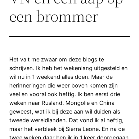
een brommer
Het valt me zwaar om deze blogs te
schrijven. Ik heb het wekenlang uitgesteld en
wil nu in 1 weekend alles doen. Maar de
herinneringen die weer boven komen zijn
veel en vooral ook heftig. Ik ben eerst drie
weken naar Rusland, Mongolie en China
geweest, wat ik bij deze aan wil duiden als
tweede wereldlanden. Dat vond ik al heftig,
maar het verbleek bij Sierra Leone. En na de
twee weken daar ben ik in 1 keer doorgegaan