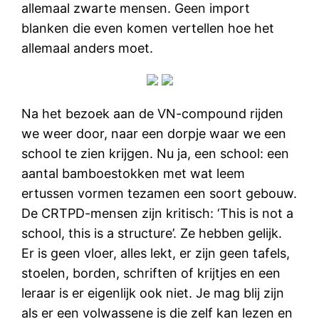
allemaal zwarte mensen. Geen import
blanken die even komen vertellen hoe het
allemaal anders moet.
Na het bezoek aan de VN-compound rijden
we weer door, naar een dorpje waar we een
school te zien krijgen. Nu ja, een school: een
aantal bamboestokken met wat leem
ertussen vormen tezamen een soort gebouw.
De CRTPD-mensen zijn kritisch: ‘This is not a
school, this is a structure’. Ze hebben gelijk.
Er is geen vloer, alles lekt, er zijn geen tafels,
stoelen, borden, schriften of krijtjes en een
leraar is er eigenlijk ook niet. Je mag blij zijn
als er een volwassene is die zelf kan lezen en