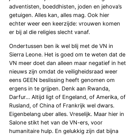
adventisten, boeddhisten, joden en jehova’s
getuigen. Alles kan, alles mag. Ook hier
echter weer een keerzijde: vrouwen komen
er bij al die religies slecht vanaf.
Ondertussen ben ik wel blij met de VN in
Sierra Leone. Het is goed om te weten dat de
VN meer doet dan alleen maar negatief in het
nieuws zijn omdat de veiligheidsraad weer
eens GEEN beslissing heeft genomen om
ergens in te grijpen. Denk aan Rwanda,
Darfur… Altijd ligt of Engeland, of Amerika, of
Rusland, of China of Frankrijk wel dwars.
Eigenbelang uber alles. Vreselijk. Maar hier in
Salone stikt het van de VN-ers, voor
humanitaire hulp. En gelukkig zijn dat bijna