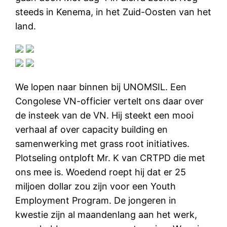
steeds in Kenema, in het Zuid-Oosten van het
land.
We lopen naar binnen bij UNOMSIL. Een
Congolese VN-officier vertelt ons daar over
de insteek van de VN. Hij steekt een mooi
verhaal af over capacity building en
samenwerking met grass root initiatives.
Plotseling ontploft Mr. K van CRTPD die met
ons mee is. Woedend roept hij dat er 25
miljoen dollar zou zijn voor een Youth
Employment Program. De jongeren in
kwestie zijn al maandenlang aan het werk,