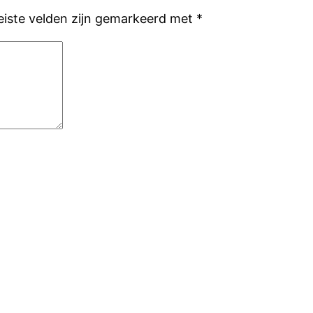
eiste velden zijn gemarkeerd met
*