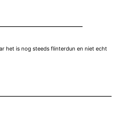
aar het is nog steeds flinterdun en niet echt