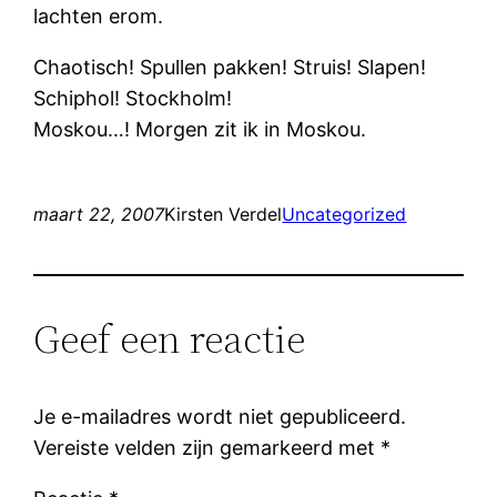
lachten erom.
Chaotisch! Spullen pakken! Struis! Slapen!
Schiphol! Stockholm!
Moskou…! Morgen zit ik in Moskou.
maart 22, 2007
Kirsten Verdel
Uncategorized
Geef een reactie
Je e-mailadres wordt niet gepubliceerd.
Vereiste velden zijn gemarkeerd met
*