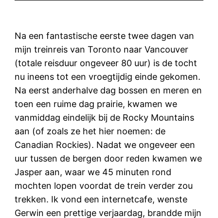
Na een fantastische eerste twee dagen van
mijn treinreis van Toronto naar Vancouver
(totale reisduur ongeveer 80 uur) is de tocht
nu ineens tot een vroegtijdig einde gekomen.
Na eerst anderhalve dag bossen en meren en
toen een ruime dag prairie, kwamen we
vanmiddag eindelijk bij de Rocky Mountains
aan (of zoals ze het hier noemen: de
Canadian Rockies). Nadat we ongeveer een
uur tussen de bergen door reden kwamen we
Jasper aan, waar we 45 minuten rond
mochten lopen voordat de trein verder zou
trekken. Ik vond een internetcafe, wenste
Gerwin een prettige verjaardag, brandde mijn