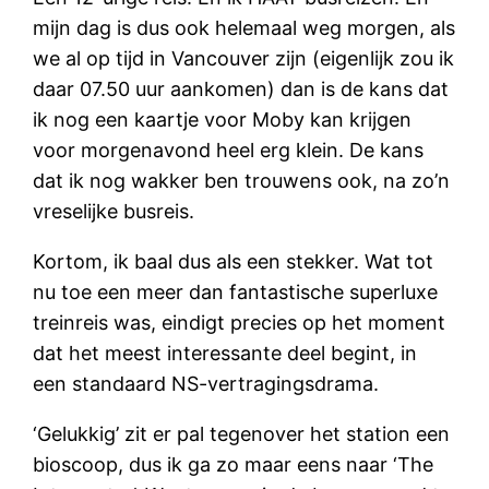
mijn dag is dus ook helemaal weg morgen, als
we al op tijd in Vancouver zijn (eigenlijk zou ik
daar 07.50 uur aankomen) dan is de kans dat
ik nog een kaartje voor Moby kan krijgen
voor morgenavond heel erg klein. De kans
dat ik nog wakker ben trouwens ook, na zo’n
vreselijke busreis.
Kortom, ik baal dus als een stekker. Wat tot
nu toe een meer dan fantastische superluxe
treinreis was, eindigt precies op het moment
dat het meest interessante deel begint, in
een standaard NS-vertragingsdrama.
‘Gelukkig’ zit er pal tegenover het station een
bioscoop, dus ik ga zo maar eens naar ‘The